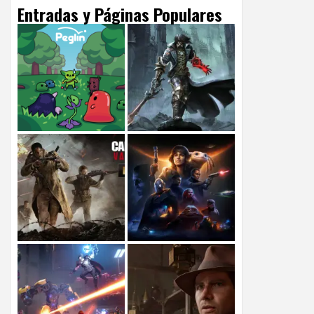
Entradas y Páginas Populares