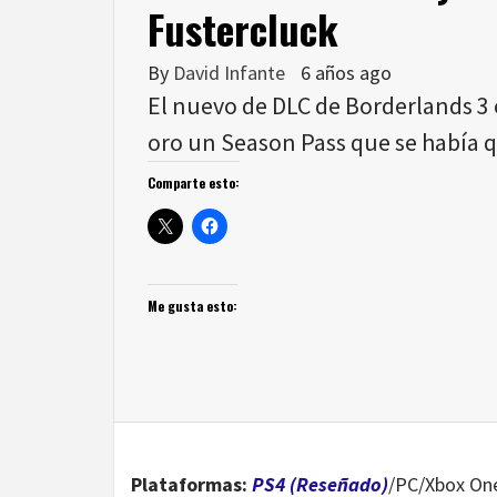
Fustercluck
By
David Infante
6 años ago
El nuevo de DLC de Borderlands 3
oro un Season Pass que se había q
Comparte esto:
Me gusta esto:
Plataformas:
PS4 (Reseñado)
/PC/Xbox On