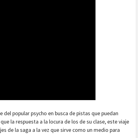
e del popular psycho en busca de pistas que puedan
que la respuesta a la locura de los de su clase, este viaje
jes de la saga a la vez que sirve como un medio para