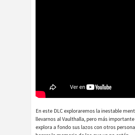
En este DLC exploraremos la inestable ment
llevarnos al Vaulthalla, pero más importante 
explora a fondo sus lazos con otros persona