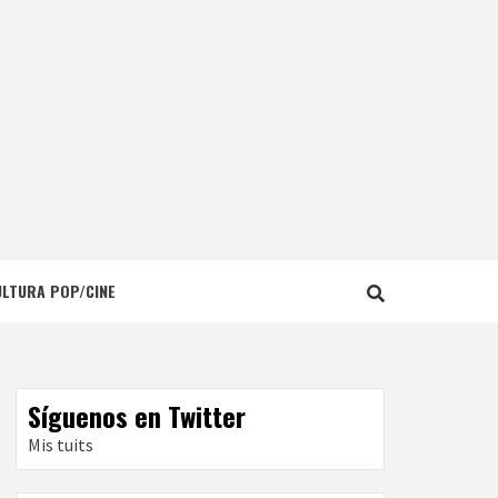
ULTURA POP/CINE
Síguenos en Twitter
Mis tuits