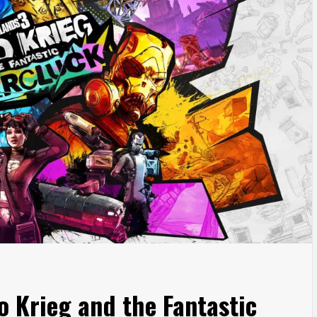
o Krieg and the Fantastic