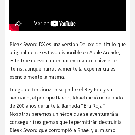
Bleak Sword DX es una versión Deluxe del título que
originalmente estuvo disponible en Apple Arcade,
este trae nuevo contenido en cuanto a niveles e
items, aunque narrativamente la experiencia es
esencialmente la misma.
Luego de traicionar a su padre el Rey Eric y su
hermano, el principe Daeric, Rhael inició un reinado
de 200 años durante la llamada “Era Roja”.
Nosotros seremos un héroe que se aventurará a
conseguir tres gemas que le permitirán destruir la
Bleak Sword que corrompió a Rhael y al mismo