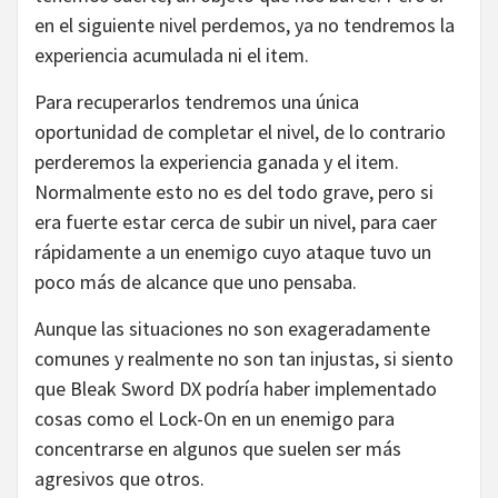
en el siguiente nivel perdemos, ya no tendremos la
experiencia acumulada ni el item.
Para recuperarlos tendremos una única
oportunidad de completar el nivel, de lo contrario
perderemos la experiencia ganada y el item.
Normalmente esto no es del todo grave, pero si
era fuerte estar cerca de subir un nivel, para caer
rápidamente a un enemigo cuyo ataque tuvo un
poco más de alcance que uno pensaba.
Aunque las situaciones no son exageradamente
comunes y realmente no son tan injustas, si siento
que Bleak Sword DX podría haber implementado
cosas como el Lock-On en un enemigo para
concentrarse en algunos que suelen ser más
agresivos que otros.