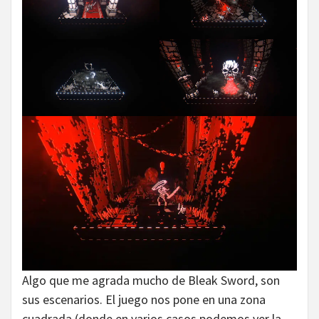
Algo que me agrada mucho de Bleak Sword, son
sus escenarios. El juego nos pone en una zona
cuadrada (donde en varios casos podemos ver la