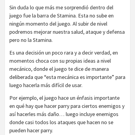
Sin duda lo que más me sorprendió dentro del
juego fue la barra de Stamina. Esta no sube en
ningún momento del juego. Al subir de nivel
podremos mejorar nuestra salud, ataque y defensa
pero no la Stamina.
Es una decisión un poco rara y a decir verdad, en
momentos choca con su propias ideas a nivel
mecánico, donde el juego te dice de manera
deliberada que “esta mecánica es importante” para
luego hacerla más difícil de usar.
Por ejemplo, el juego hace un énfasis importante
en qué hay que hacer parry para ciertos enemigos y
así hacerles más daño… luego incluye enemigos
donde casi todos los ataques que hacen no se
pueden hacer parry.