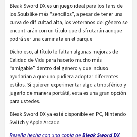
Bleak Sword DX es un juego ideal para los fans de
los Soulslike más “sencillos”, a pesar de tener una
curva de dificultad alta, los veteranos del género se
encontrarán con un título que disfrutarán aunque
podrá ser una caminata en el parque.
Dicho eso, al título le faltan algunas mejoras de
Calidad de Vida para hacerlo mucho más
“amigable” dentro del género y que incluso
ayudarían a que uno pudiera adoptar diferentes
estilos. Si quieren experimentar algo atmosférico y
jugarlo de manera portátil, esta es una gran opción
para ustedes.
Bleak Sword DX ya está disponible en PC, Nintendo
Switch y Apple Arcade.
Reseña hecha con una copia de
Bleak Sword DX