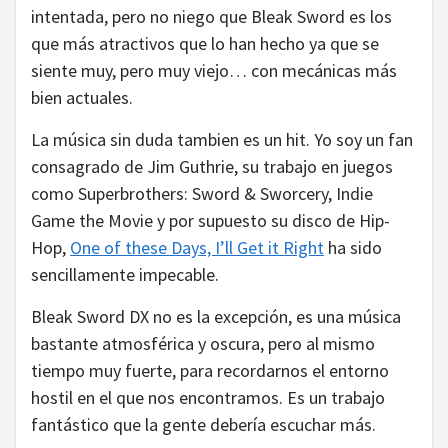
intentada, pero no niego que Bleak Sword es los
que más atractivos que lo han hecho ya que se
siente muy, pero muy viejo… con mecánicas más
bien actuales.
La música sin duda tambien es un hit. Yo soy un fan
consagrado de Jim Guthrie, su trabajo en juegos
como Superbrothers: Sword & Sworcery, Indie
Game the Movie y por supuesto su disco de Hip-
Hop,
One of these Days, I’ll Get it Right
ha sido
sencillamente impecable.
Bleak Sword DX no es la excepción, es una música
bastante atmosférica y oscura, pero al mismo
tiempo muy fuerte, para recordarnos el entorno
hostil en el que nos encontramos. Es un trabajo
fantástico que la gente debería escuchar más.