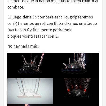
elementos que lo harían más funcional en cuanto al
combate.
El juego tiene un combate sencillo, golpearemos
con Y, haremos un roll con B, tendremos un ataque
fuerte con X y finalmente podremos
bloquear/contraatacar con L.
No hay nada más.