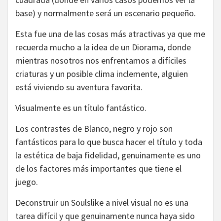
base) y normalmente será un escenario pequeño.
Esta fue una de las cosas más atractivas ya que me
recuerda mucho a la idea de un Diorama, donde
mientras nosotros nos enfrentamos a difíciles
criaturas y un posible clima inclemente, alguien
está viviendo su aventura favorita.
Visualmente es un título fantástico.
Los contrastes de Blanco, negro y rojo son
fantásticos para lo que busca hacer el título y toda
la estética de baja fidelidad, genuinamente es uno
de los factores más importantes que tiene el
juego.
Deconstruir un Soulslike a nivel visual no es una
tarea difícil y que genuinamente nunca haya sido