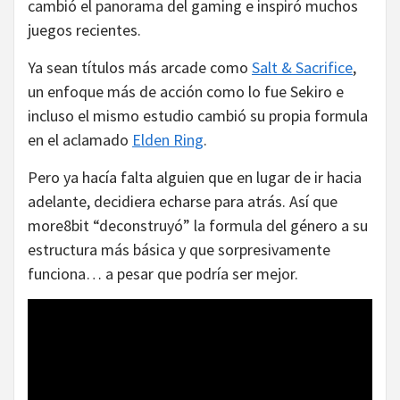
cambió el panorama del gaming e inspiró muchos
juegos recientes.
Ya sean títulos más arcade como
Salt & Sacrifice
,
un enfoque más de acción como lo fue Sekiro e
incluso el mismo estudio cambió su propia formula
en el aclamado
Elden Ring
.
Pero ya hacía falta alguien que en lugar de ir hacia
adelante, decidiera echarse para atrás. Así que
more8bit “deconstruyó” la formula del género a su
estructura más básica y que sorpresivamente
funciona… a pesar que podría ser mejor.