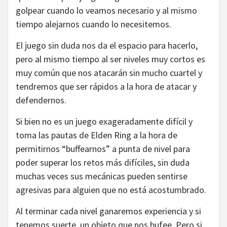
golpear cuando lo veamos necesario y al mismo
tiempo alejarnos cuando lo necesitemos.
El juego sin duda nos da el espacio para hacerlo,
pero al mismo tiempo al ser niveles muy cortos es
muy común que nos atacarán sin mucho cuartel y
tendremos que ser rápidos a la hora de atacar y
defendernos.
Si bien no es un juego exageradamente difícil y
toma las pautas de Elden Ring a la hora de
permitirnos “buffearnos” a punta de nivel para
poder superar los retos más difíciles, sin duda
muchas veces sus mecánicas pueden sentirse
agresivas para alguien que no está acostumbrado.
Al terminar cada nivel ganaremos experiencia y si
tenemos suerte, un objeto que nos bufee. Pero si