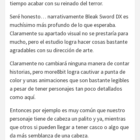
tiempo acabar con su reinado del terror.
Seré honesto… narrativamente Bleak Sword DX es
muchísimo más profundo de lo que esperaba.
Claramente su apartado visual no se prestaría para
mucho, pero el estudio logra hacer cosas bastante
agradables con su dirección de arte.
Claramente no cambiará ninguna manera de contar
historias, pero more8bit logra cautivar a punta de
color y unas animaciones que son bastante legibles
a pesar de tener personajes tan poco detallados
como aquí.
Entonces por ejemplo es muy común que nuestro
personaje tiene de cabeza un palito y ya, mientras
que otros si pueden llegar a tener casco o algo que
da más semblanza de una cabeza.