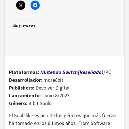
Me gusta esto:
Plataformas:
Nintendo Switch(Reseñado)
/PC
Desarrollador:
more8bit
Publishers:
Devolver Digital
Lanzamiento:
Junio 8/2023
Género:
8-bit Souls
El Soulslike es uno de los géneros que más fuerza
ha tomado en los últimos años. From Software