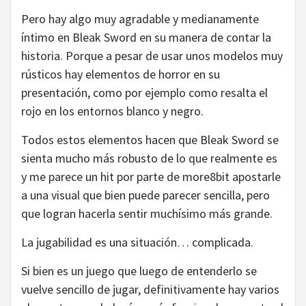
Pero hay algo muy agradable y medianamente
íntimo en Bleak Sword en su manera de contar la
historia. Porque a pesar de usar unos modelos muy
rústicos hay elementos de horror en su
presentación, como por ejemplo como resalta el
rojo en los entornos blanco y negro.
Todos estos elementos hacen que Bleak Sword se
sienta mucho más robusto de lo que realmente es
y me parece un hit por parte de more8bit apostarle
a una visual que bien puede parecer sencilla, pero
que logran hacerla sentir muchísimo más grande.
La jugabilidad es una situación… complicada.
Si bien es un juego que luego de entenderlo se
vuelve sencillo de jugar, definitivamente hay varios