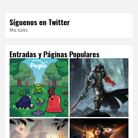
Síguenos en Twitter
Mis tuits
Entradas y Páginas Populares