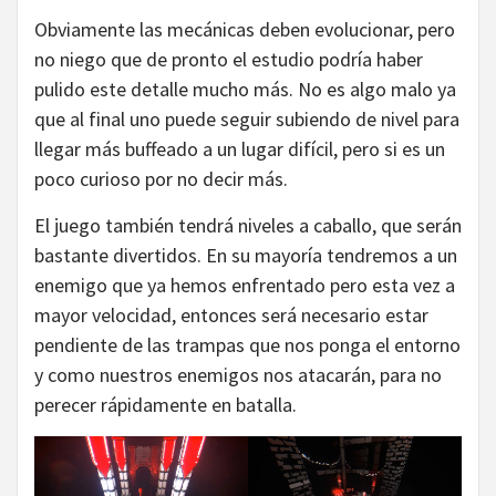
Obviamente las mecánicas deben evolucionar, pero
no niego que de pronto el estudio podría haber
pulido este detalle mucho más. No es algo malo ya
que al final uno puede seguir subiendo de nivel para
llegar más buffeado a un lugar difícil, pero si es un
poco curioso por no decir más.
El juego también tendrá niveles a caballo, que serán
bastante divertidos. En su mayoría tendremos a un
enemigo que ya hemos enfrentado pero esta vez a
mayor velocidad, entonces será necesario estar
pendiente de las trampas que nos ponga el entorno
y como nuestros enemigos nos atacarán, para no
perecer rápidamente en batalla.