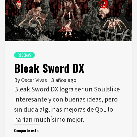
RESEÑAS
Bleak Sword DX
By
Oscar Vivas
3 años ago
Bleak Sword DX logra ser un Soulslike
interesante y con buenas ideas, pero
sin duda algunas mejoras de QoL lo
harían muchísimo mejor.
Comparte esto: