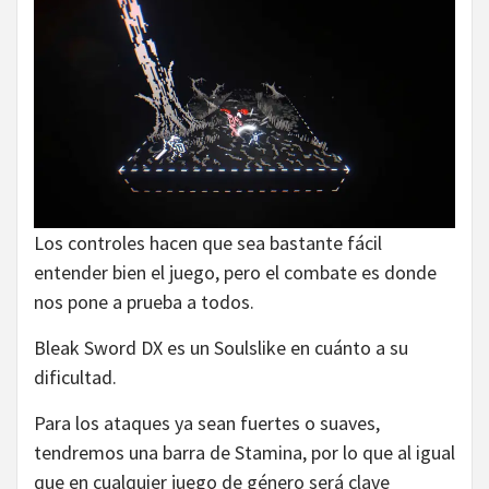
Los controles hacen que sea bastante fácil
entender bien el juego, pero el combate es donde
nos pone a prueba a todos.
Bleak Sword DX es un Soulslike en cuánto a su
dificultad.
Para los ataques ya sean fuertes o suaves,
tendremos una barra de Stamina, por lo que al igual
que en cualquier juego de género será clave