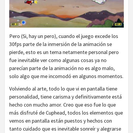
Pero (Si, hay un pero), cuando el juego excede los
30fps parte de la inmersión de la animación se
pierde, esto es un tema netamente personal pero
fue inevitable ver como algunas cosas ya no
parecían parte de la animación no es algo malo,
solo algo que me incomodó en algunos momentos.
Volviendo al arte, todo lo que vi en pantalla tiene
personalidad, tiene carisma y definitivamente está
hecho con mucho amor. Creo que eso fue lo que
más disfruté de Cuphead, todos los elementos que
vemos en pantalla están puestos y hechos con
tanto cuidado que es inevitable sonreír y alegrarse