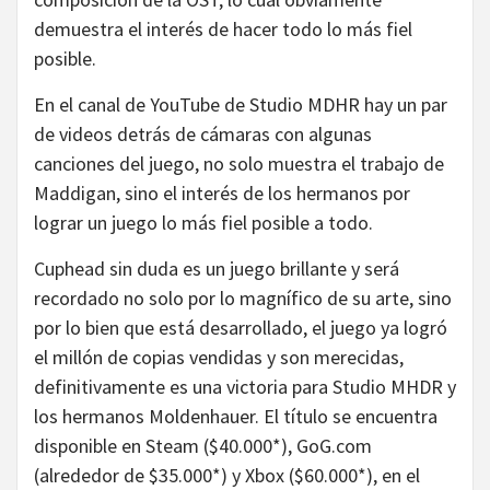
demuestra el interés de hacer todo lo más fiel
posible.
En el canal de YouTube de Studio MDHR hay un par
de videos detrás de cámaras con algunas
canciones del juego, no solo muestra el trabajo de
Maddigan, sino el interés de los hermanos por
lograr un juego lo más fiel posible a todo.
Cuphead sin duda es un juego brillante y será
recordado no solo por lo magnífico de su arte, sino
por lo bien que está desarrollado, el juego ya logró
el millón de copias vendidas y son merecidas,
definitivamente es una victoria para Studio MHDR y
los hermanos Moldenhauer. El título se encuentra
disponible en Steam ($40.000*), GoG.com
(alrededor de $35.000*) y Xbox ($60.000*), en el