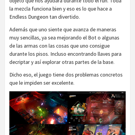
objeto que nos ayudará durante todo el run. Toda
la mezcla funciona bien y eso es lo que hace a
Endless Dungeon tan divertido.
Además que uno siente que avanza de maneras
muy sencillas, ya sea mejorando el Bot o algunas
de las armas con las cosas que uno consigue
durante los pisos. Incluso encontrando llaves para
decriptar y así explorar otras partes de la base.
Dicho eso, el juego tiene dos problemas concretos
que le impiden ser excelente.