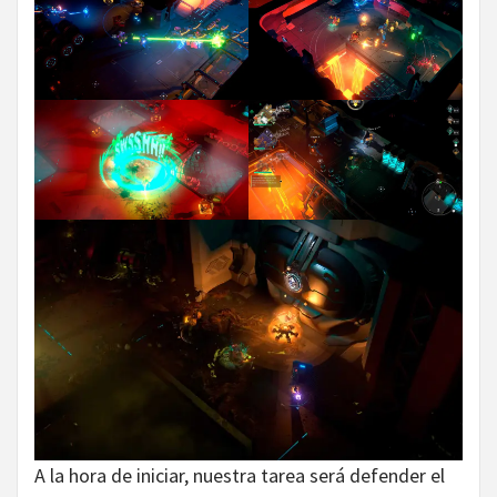
A la hora de iniciar, nuestra tarea será defender el