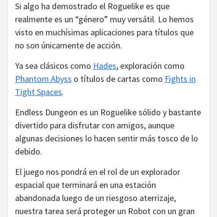
Si algo ha demostrado el Roguelike es que
realmente es un “género” muy versátil. Lo hemos
visto en muchísimas aplicaciones para títulos que
no son únicamente de acción.
Ya sea clásicos como
Hades
, exploración como
Phantom Abyss
o títulos de cartas como
Fights in
Tight Spaces
.
Endless Dungeon es un Roguelike sólido y bastante
divertido para disfrutar con amigos, aunque
algunas decisiones lo hacen sentir más tosco de lo
debido.
El juego nos pondrá en el rol de un explorador
espacial que terminará en una estación
abandonada luego de un riesgoso aterrizaje,
nuestra tarea será proteger un Robot con un gran