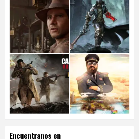
Encuentranos en