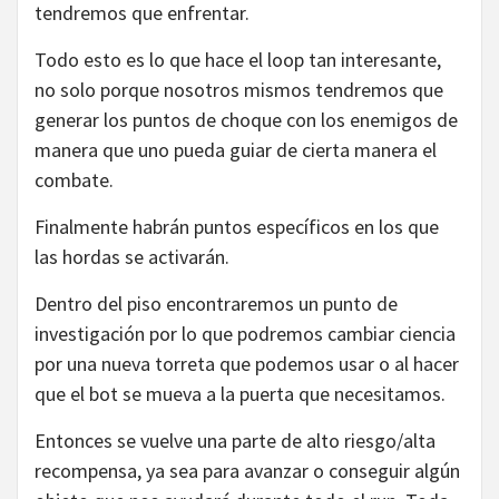
tendremos que enfrentar.
Todo esto es lo que hace el loop tan interesante,
no solo porque nosotros mismos tendremos que
generar los puntos de choque con los enemigos de
manera que uno pueda guiar de cierta manera el
combate.
Finalmente habrán puntos específicos en los que
las hordas se activarán.
Dentro del piso encontraremos un punto de
investigación por lo que podremos cambiar ciencia
por una nueva torreta que podemos usar o al hacer
que el bot se mueva a la puerta que necesitamos.
Entonces se vuelve una parte de alto riesgo/alta
recompensa, ya sea para avanzar o conseguir algún