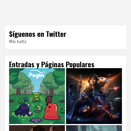
Síguenos en Twitter
Mis tuits
Entradas y Páginas Populares