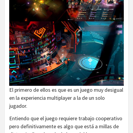
El primero de ellos es que es un juego muy desigual
en la experiencia multiplayer a la de un solo
jugador.
Entiendo que el juego requiere trabajo cooperativo
pero definitivamente es algo que está a millas de