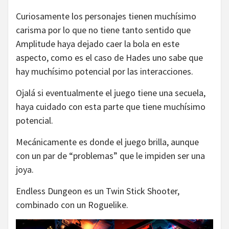
Curiosamente los personajes tienen muchísimo
carisma por lo que no tiene tanto sentido que
Amplitude haya dejado caer la bola en este
aspecto, como es el caso de Hades uno sabe que
hay muchísimo potencial por las interacciones.
Ojalá si eventualmente el juego tiene una secuela,
haya cuidado con esta parte que tiene muchísimo
potencial.
Mecánicamente es donde el juego brilla, aunque
con un par de “problemas” que le impiden ser una
joya.
Endless Dungeon es un Twin Stick Shooter,
combinado con un Roguelike.