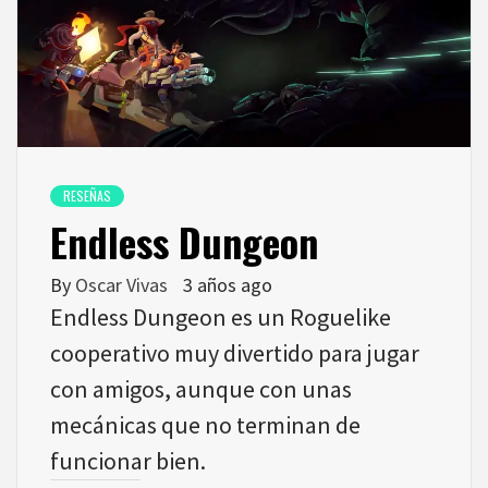
RESEÑAS
Endless Dungeon
By
Oscar Vivas
3 años ago
Endless Dungeon es un Roguelike
cooperativo muy divertido para jugar
con amigos, aunque con unas
mecánicas que no terminan de
funcionar bien.