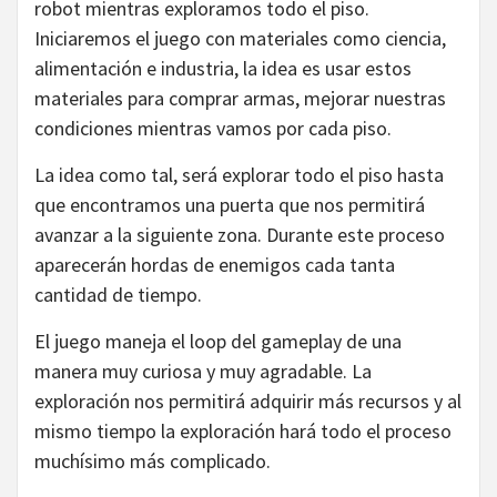
robot mientras exploramos todo el piso.
Iniciaremos el juego con materiales como ciencia,
alimentación e industria, la idea es usar estos
materiales para comprar armas, mejorar nuestras
condiciones mientras vamos por cada piso.
La idea como tal, será explorar todo el piso hasta
que encontramos una puerta que nos permitirá
avanzar a la siguiente zona. Durante este proceso
aparecerán hordas de enemigos cada tanta
cantidad de tiempo.
El juego maneja el loop del gameplay de una
manera muy curiosa y muy agradable. La
exploración nos permitirá adquirir más recursos y al
mismo tiempo la exploración hará todo el proceso
muchísimo más complicado.