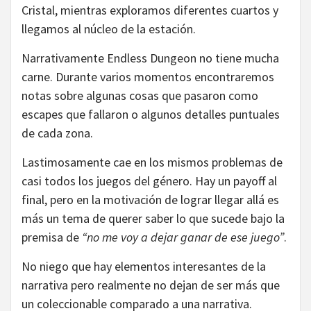
Cristal, mientras exploramos diferentes cuartos y
llegamos al núcleo de la estación.
Narrativamente Endless Dungeon no tiene mucha
carne. Durante varios momentos encontraremos
notas sobre algunas cosas que pasaron como
escapes que fallaron o algunos detalles puntuales
de cada zona.
Lastimosamente cae en los mismos problemas de
casi todos los juegos del género. Hay un payoff al
final, pero en la motivación de lograr llegar allá es
más un tema de querer saber lo que sucede bajo la
premisa de
“no me voy a dejar ganar de ese juego”
.
No niego que hay elementos interesantes de la
narrativa pero realmente no dejan de ser más que
un coleccionable comparado a una narrativa.