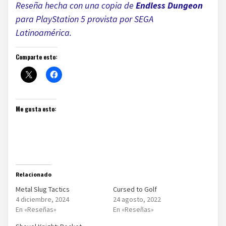
Reseña hecha con una copia de
Endless Dungeon
para
PlayStation 5 provista por SEGA
Latinoamérica.
Comparte esto:
Me gusta esto:
Relacionado
Metal Slug Tactics
Cursed to Golf
4 diciembre, 2024
24 agosto, 2022
En «Reseñas»
En «Reseñas»