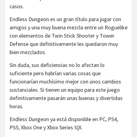
casos.
Endless Dungeon es un gran título para jugar con
amigos y una muy buena mezcla entre un Roguelike
con elementos de Twin Stick Shooter y Tower
Defense que definitivamente les quedaron muy
bien mezclados.
Sin duda, sus deficiencias no lo afectan lo
suficiente pero habrían varias cosas que
funcionarían muchísimo mejor con unos cambios
sustanciales. Si tienen un equipo para este juego
definitivamente pasarán unas buenas y divertidas
horas.
Endless Dungeon ya está disponible en PC, PS4,
PS5, Xbox One y Xbox Series S|X.