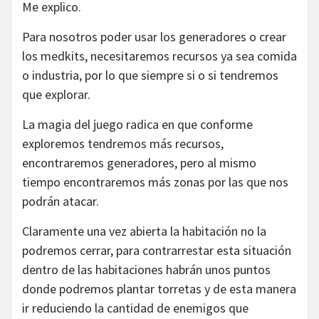
Me explico.
Para nosotros poder usar los generadores o crear
los medkits, necesitaremos recursos ya sea comida
o industria, por lo que siempre si o si tendremos
que explorar.
La magia del juego radica en que conforme
exploremos tendremos más recursos,
encontraremos generadores, pero al mismo
tiempo encontraremos más zonas por las que nos
podrán atacar.
Claramente una vez abierta la habitación no la
podremos cerrar, para contrarrestar esta situación
dentro de las habitaciones habrán unos puntos
donde podremos plantar torretas y de esta manera
ir reduciendo la cantidad de enemigos que