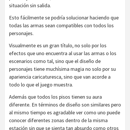
situación sin salida.
Esto fácilmente se podría solucionar haciendo que
todas las armas sean compatibles con todos los
personajes.
Visualmente es un gran título, no solo por los
efectos que uno encuentra al usar las armas o los
escenarios como tal, sino que el diseño de
personajes tiene muchísima magia no solo por su
apariencia caricaturesca, sino que van acorde a
todo lo que el juego muestra.
Además que todos los pisos tienen su aura
diferente. En términos de diseño son similares pero
al mismo tiempo es agradable ver como uno puede
conocer diferentes zonas dentro de la misma
estación sin que se sienta tan absurdo como otros