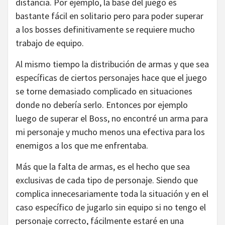
distancia. Por ejemplo, la base del juego es
bastante fácil en solitario pero para poder superar
a los bosses definitivamente se requiere mucho
trabajo de equipo.
Al mismo tiempo la distribución de armas y que sea
específicas de ciertos personajes hace que el juego
se torne demasiado complicado en situaciones
donde no debería serlo. Entonces por ejemplo
luego de superar el Boss, no encontré un arma para
mi personaje y mucho menos una efectiva para los
enemigos a los que me enfrentaba.
Más que la falta de armas, es el hecho que sea
exclusivas de cada tipo de personaje. Siendo que
complica innecesariamente toda la situación y en el
caso específico de jugarlo sin equipo si no tengo el
personaje correcto, fácilmente estaré en una