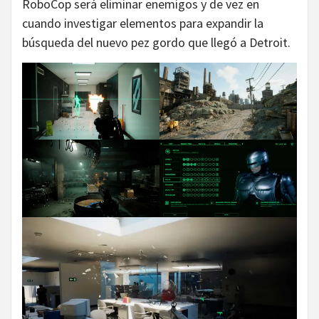
RoboCop será eliminar enemigos y de vez en
cuando investigar elementos para expandir la
búsqueda del nuevo pez gordo que llegó a Detroit.