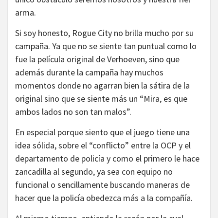
arma.
Si soy honesto, Rogue City no brilla mucho por su
campaña. Ya que no se siente tan puntual como lo
fue la película original de Verhoeven, sino que
además durante la campaña hay muchos
momentos donde no agarran bien la sátira de la
original sino que se siente más un “Mira, es que
ambos lados no son tan malos”.
En especial porque siento que el juego tiene una
idea sólida, sobre el “conflicto” entre la OCP y el
departamento de policía y como el primero le hace
zancadilla al segundo, ya sea con equipo no
funcional o sencillamente buscando maneras de
hacer que la policía obedezca más a la compañía.