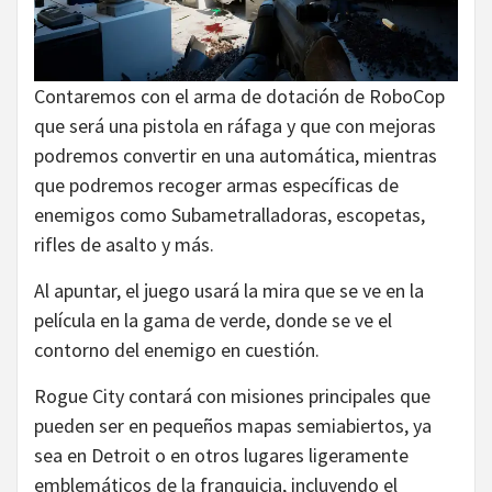
Contaremos con el arma de dotación de RoboCop
que será una pistola en ráfaga y que con mejoras
podremos convertir en una automática, mientras
que podremos recoger armas específicas de
enemigos como Subametralladoras, escopetas,
rifles de asalto y más.
Al apuntar, el juego usará la mira que se ve en la
película en la gama de verde, donde se ve el
contorno del enemigo en cuestión.
Rogue City contará con misiones principales que
pueden ser en pequeños mapas semiabiertos, ya
sea en Detroit o en otros lugares ligeramente
emblemáticos de la franquicia, incluyendo el