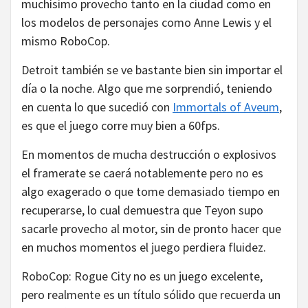
muchísimo provecho tanto en la ciudad como en
los modelos de personajes como Anne Lewis y el
mismo RoboCop.
Detroit también se ve bastante bien sin importar el
día o la noche. Algo que me sorprendió, teniendo
en cuenta lo que sucedió con
Immortals of Aveum
,
es que el juego corre muy bien a 60fps.
En momentos de mucha destrucción o explosivos
el framerate se caerá notablemente pero no es
algo exagerado o que tome demasiado tiempo en
recuperarse, lo cual demuestra que Teyon supo
sacarle provecho al motor, sin de pronto hacer que
en muchos momentos el juego perdiera fluidez.
RoboCop: Rogue City no es un juego excelente,
pero realmente es un título sólido que recuerda un