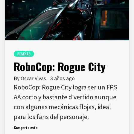
RESEÑAS
RoboCop: Rogue City
By
Oscar Vivas
3 años ago
RoboCop: Rogue City logra ser un FPS
AA corto y bastante divertido aunque
con algunas mecánicas flojas, ideal
para los fans del personaje.
Comparte esto: