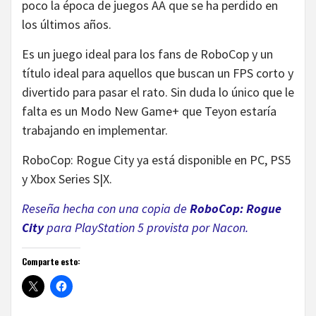
poco la época de juegos AA que se ha perdido en
los últimos años.
Es un juego ideal para los fans de RoboCop y un
título ideal para aquellos que buscan un FPS corto y
divertido para pasar el rato. Sin duda lo único que le
falta es un Modo New Game+ que Teyon estaría
trabajando en implementar.
RoboCop: Rogue City ya está disponible en PC, PS5
y Xbox Series S|X.
Reseña hecha con una copia de
RoboCop: Rogue
City
para
PlayStation 5 provista por Nacon.
Comparte esto: