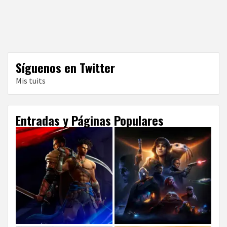
Síguenos en Twitter
Mis tuits
Entradas y Páginas Populares