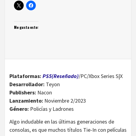
Me gusta esto:
Plataformas:
PS5(Reseñado)
/PC/Xbox Series S|X
Desarrollador:
Teyon
Publishers:
Nacon
Lanzamiento:
Noviembre 2/2023
Género:
Policías y Ladrones
Algo indudable en las últimas generaciones de
consolas, es que muchos títulos Tie-In con películas