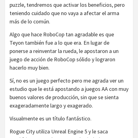
puzzle, tendremos que activar los beneficios, pero
teniendo cuidado que no vaya a afectar el arma
más de lo común.
Algo que hace RoboCop tan agradable es que
Teyon también fue a lo que era. En lugar de
ponerse a reinventar la rueda, le apostaron a un
juego de acción de RoboCop sólido y lograron
hacerlo muy bien.
Sí, no es un juego perfecto pero me agrada ver un
estudio que le está apostando a juegos AA con muy
buenos valores de producción, sin que se sienta
exageradamente largo y exagerado.
Visualmente es un título fantástico.
Rogue City utiliza Unreal Engine 5 y le saca