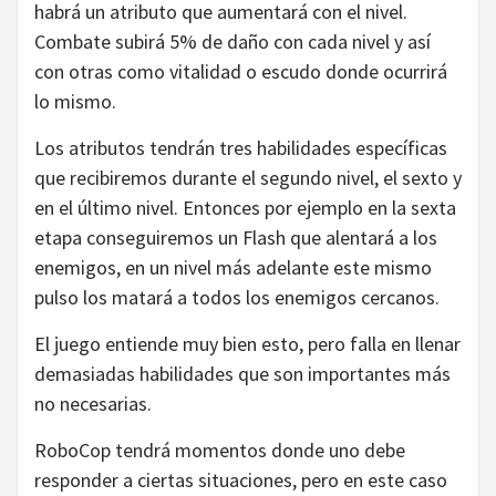
habrá un atributo que aumentará con el nivel.
Combate subirá 5% de daño con cada nivel y así
con otras como vitalidad o escudo donde ocurrirá
lo mismo.
Los atributos tendrán tres habilidades específicas
que recibiremos durante el segundo nivel, el sexto y
en el último nivel. Entonces por ejemplo en la sexta
etapa conseguiremos un Flash que alentará a los
enemigos, en un nivel más adelante este mismo
pulso los matará a todos los enemigos cercanos.
El juego entiende muy bien esto, pero falla en llenar
demasiadas habilidades que son importantes más
no necesarias.
RoboCop tendrá momentos donde uno debe
responder a ciertas situaciones, pero en este caso