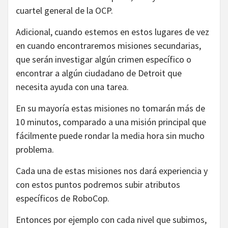
cuartel general de la OCP.
Adicional, cuando estemos en estos lugares de vez
en cuando encontraremos misiones secundarias,
que serán investigar algún crimen específico o
encontrar a algún ciudadano de Detroit que
necesita ayuda con una tarea.
En su mayoría estas misiones no tomarán más de
10 minutos, comparado a una misión principal que
fácilmente puede rondar la media hora sin mucho
problema.
Cada una de estas misiones nos dará experiencia y
con estos puntos podremos subir atributos
específicos de RoboCop.
Entonces por ejemplo con cada nivel que subimos,