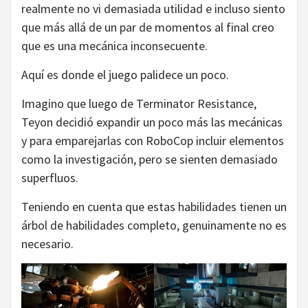
realmente no vi demasiada utilidad e incluso siento
que más allá de un par de momentos al final creo
que es una mecánica inconsecuente.
Aquí es donde el juego palidece un poco.
Imagino que luego de Terminator Resistance,
Teyon decidió expandir un poco más las mecánicas
y para emparejarlas con RoboCop incluir elementos
como la investigación, pero se sienten demasiado
superfluos.
Teniendo en cuenta que estas habilidades tienen un
árbol de habilidades completo, genuinamente no es
necesario.