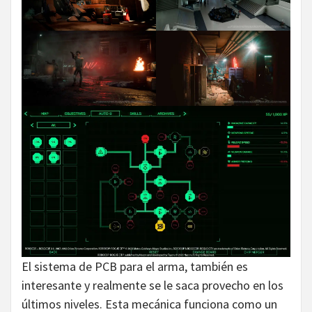
El sistema de PCB para el arma, también es
interesante y realmente se le saca provecho en los
últimos niveles. Esta mecánica funciona como un