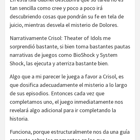
tan sencilla como cree y poco a poco irá
descubriendo cosas que pondrán su fe en tela de
juicio, mientras desvela el misterio de Dolores.
Narrativamente Crisol: Theater of Idols me
sorprendió bastante, si bien toma bastantes pautas
narrativas de juegos como BioShock y System
Shock, las ejecuta y aterriza bastante bien.
Algo que a mi parecer le juega a favor a Crisol, es
que dosifica adecuadamente el misterio a lo largo
de sus episodios. Entonces cada vez que
completamos uno, el juego inmediatamente nos
revelará algo adicional para ir completando la
historia.
Funciona, porque estructuralmente nos da una guía