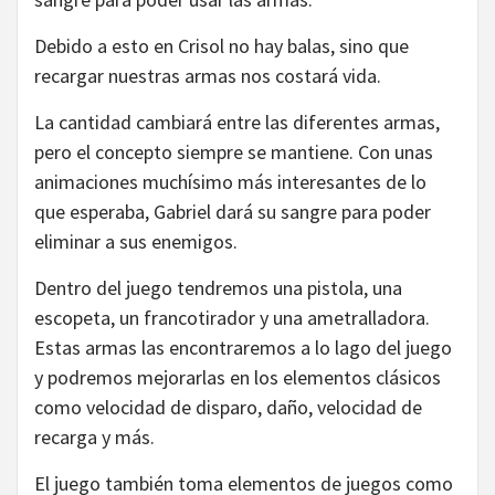
Debido a esto en Crisol no hay balas, sino que
recargar nuestras armas nos costará vida.
La cantidad cambiará entre las diferentes armas,
pero el concepto siempre se mantiene. Con unas
animaciones muchísimo más interesantes de lo
que esperaba, Gabriel dará su sangre para poder
eliminar a sus enemigos.
Dentro del juego tendremos una pistola, una
escopeta, un francotirador y una ametralladora.
Estas armas las encontraremos a lo lago del juego
y podremos mejorarlas en los elementos clásicos
como velocidad de disparo, daño, velocidad de
recarga y más.
El juego también toma elementos de juegos como