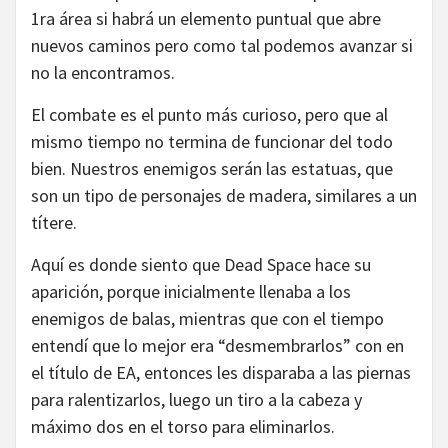
1ra área si habrá un elemento puntual que abre
nuevos caminos pero como tal podemos avanzar si
no la encontramos.
El combate es el punto más curioso, pero que al
mismo tiempo no termina de funcionar del todo
bien. Nuestros enemigos serán las estatuas, que
son un tipo de personajes de madera, similares a un
títere.
Aquí es donde siento que Dead Space hace su
aparición, porque inicialmente llenaba a los
enemigos de balas, mientras que con el tiempo
entendí que lo mejor era “desmembrarlos” con en
el título de EA, entonces les disparaba a las piernas
para ralentizarlos, luego un tiro a la cabeza y
máximo dos en el torso para eliminarlos.