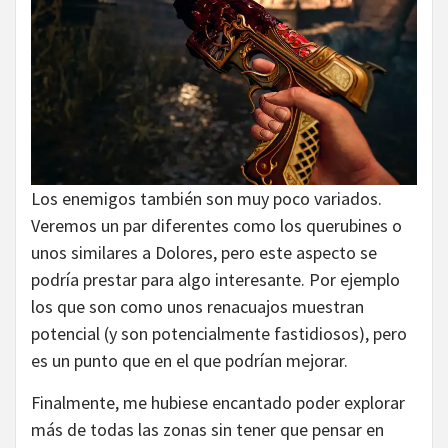
Los enemigos también son muy poco variados.
Veremos un par diferentes como los querubines o
unos similares a Dolores, pero este aspecto se
podría prestar para algo interesante. Por ejemplo
los que son como unos renacuajos muestran
potencial (y son potencialmente fastidiosos), pero
es un punto que en el que podrían mejorar.
Finalmente, me hubiese encantado poder explorar
más de todas las zonas sin tener que pensar en