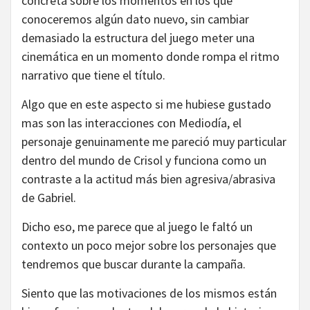
concreta sobre los momentos en los que
conoceremos algún dato nuevo, sin cambiar
demasiado la estructura del juego meter una
cinemática en un momento donde rompa el ritmo
narrativo que tiene el título.
Algo que en este aspecto si me hubiese gustado
mas son las interacciones con Mediodía, el
personaje genuinamente me pareció muy particular
dentro del mundo de Crisol y funciona como un
contraste a la actitud más bien agresiva/abrasiva
de Gabriel.
Dicho eso, me parece que al juego le faltó un
contexto un poco mejor sobre los personajes que
tendremos que buscar durante la campaña.
Siento que las motivaciones de los mismos están