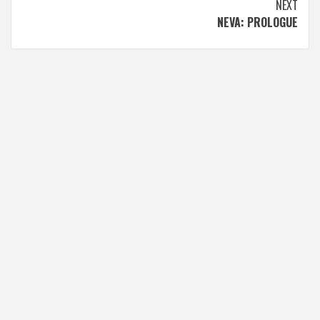
NEXT
NEVA: PROLOGUE