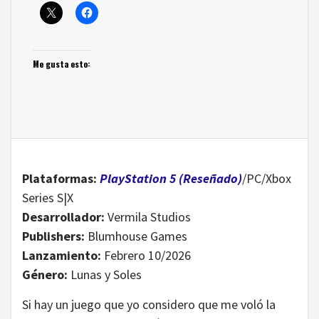
Me gusta esto:
Plataformas:
PlayStation 5 (Reseñado)
/PC/Xbox
Series S|X
Desarrollador:
Vermila Studios
Publishers:
Blumhouse Games
Lanzamiento:
Febrero 10/2026
Género:
Lunas y Soles
Si hay un juego que yo considero que me voló la