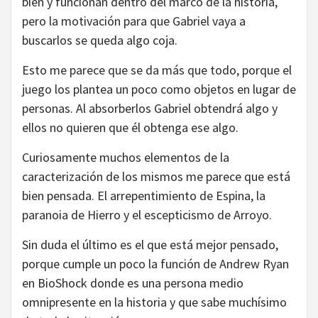
bien y funcionan dentro del marco de la historia,
pero la motivación para que Gabriel vaya a
buscarlos se queda algo coja.
Esto me parece que se da más que todo, porque el
juego los plantea un poco como objetos en lugar de
personas. Al absorberlos Gabriel obtendrá algo y
ellos no quieren que él obtenga ese algo.
Curiosamente muchos elementos de la
caracterización de los mismos me parece que está
bien pensada. El arrepentimiento de Espina, la
paranoia de Hierro y el escepticismo de Arroyo.
Sin duda el último es el que está mejor pensado,
porque cumple un poco la función de Andrew Ryan
en BioShock donde es una persona medio
omnipresente en la historia y que sabe muchísimo