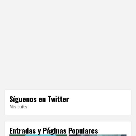
Síguenos en Twitter
Mis tuits
Entradas y Páginas Populares