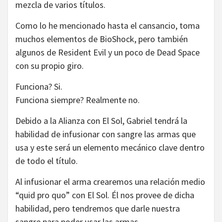
mezcla de varios títulos.
Como lo he mencionado hasta el cansancio, toma
muchos elementos de BioShock, pero también
algunos de Resident Evil y un poco de Dead Space
con su propio giro.
Funciona? Si.
Funciona siempre? Realmente no.
Debido a la Alianza con El Sol, Gabriel tendrá la
habilidad de infusionar con sangre las armas que
usa y este será un elemento mecánico clave dentro
de todo el título.
Al infusionar el arma crearemos una relación medio
“quid pro quo” con El Sol. Él nos provee de dicha
habilidad, pero tendremos que darle nuestra
sangre para poder usar las armas.