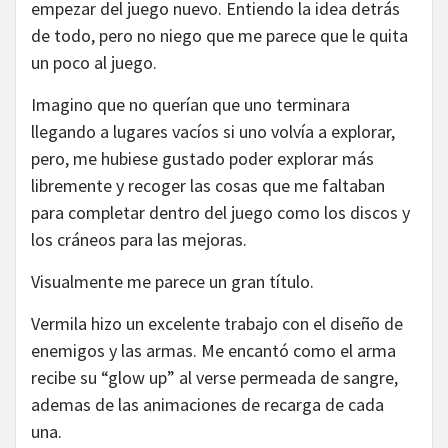
empezar del juego nuevo. Entiendo la idea detrás
de todo, pero no niego que me parece que le quita
un poco al juego.
Imagino que no querían que uno terminara
llegando a lugares vacíos si uno volvía a explorar,
pero, me hubiese gustado poder explorar más
libremente y recoger las cosas que me faltaban
para completar dentro del juego como los discos y
los cráneos para las mejoras.
Visualmente me parece un gran título.
Vermila hizo un excelente trabajo con el diseño de
enemigos y las armas. Me encantó como el arma
recibe su “glow up” al verse permeada de sangre,
ademas de las animaciones de recarga de cada
una.