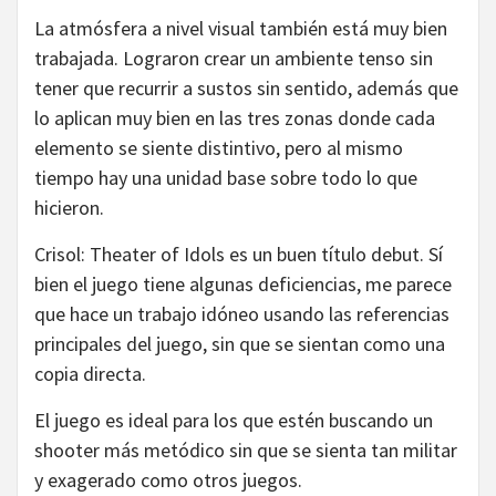
La atmósfera a nivel visual también está muy bien
trabajada. Lograron crear un ambiente tenso sin
tener que recurrir a sustos sin sentido, además que
lo aplican muy bien en las tres zonas donde cada
elemento se siente distintivo, pero al mismo
tiempo hay una unidad base sobre todo lo que
hicieron.
Crisol: Theater of Idols es un buen título debut. Sí
bien el juego tiene algunas deficiencias, me parece
que hace un trabajo idóneo usando las referencias
principales del juego, sin que se sientan como una
copia directa.
El juego es ideal para los que estén buscando un
shooter más metódico sin que se sienta tan militar
y exagerado como otros juegos.