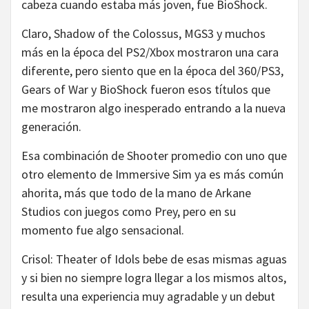
cabeza cuando estaba más joven, fue BioShock.
Claro, Shadow of the Colossus, MGS3 y muchos
más en la época del PS2/Xbox mostraron una cara
diferente, pero siento que en la época del 360/PS3,
Gears of War y BioShock fueron esos títulos que
me mostraron algo inesperado entrando a la nueva
generación.
Esa combinación de Shooter promedio con uno que
otro elemento de Immersive Sim ya es más común
ahorita, más que todo de la mano de Arkane
Studios con juegos como Prey, pero en su
momento fue algo sensacional.
Crisol: Theater of Idols bebe de esas mismas aguas
y si bien no siempre logra llegar a los mismos altos,
resulta una experiencia muy agradable y un debut