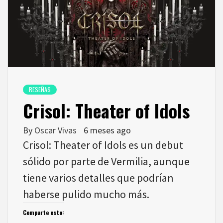
RESEÑAS
Crisol: Theater of Idols
By
Oscar Vivas
6 meses ago
Crisol: Theater of Idols es un debut
sólido por parte de Vermilia, aunque
tiene varios detalles que podrían
haberse pulido mucho más.
Comparte esto: