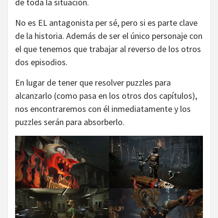
de toda la situación.
No es EL antagonista per sé, pero si es parte clave
de la historia. Además de ser el único personaje con
el que tenemos que trabajar al reverso de los otros
dos episodios.
En lugar de tener que resolver puzzles para
alcanzarlo (como pasa en los otros dos capítulos),
nos encontraremos con él inmediatamente y los
puzzles serán para absorberlo.