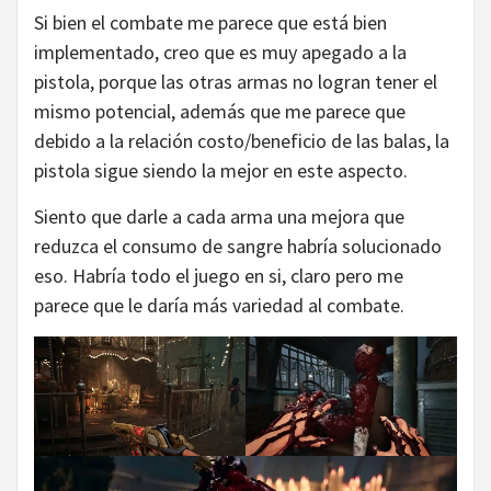
Si bien el combate me parece que está bien
implementado, creo que es muy apegado a la
pistola, porque las otras armas no logran tener el
mismo potencial, además que me parece que
debido a la relación costo/beneficio de las balas, la
pistola sigue siendo la mejor en este aspecto.
Siento que darle a cada arma una mejora que
reduzca el consumo de sangre habría solucionado
eso. Habría todo el juego en si, claro pero me
parece que le daría más variedad al combate.