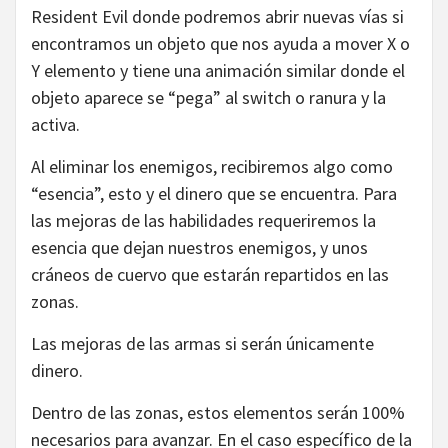
Resident Evil donde podremos abrir nuevas vías si
encontramos un objeto que nos ayuda a mover X o
Y elemento y tiene una animación similar donde el
objeto aparece se “pega” al switch o ranura y la
activa.
Al eliminar los enemigos, recibiremos algo como
“esencia”, esto y el dinero que se encuentra. Para
las mejoras de las habilidades requeriremos la
esencia que dejan nuestros enemigos, y unos
cráneos de cuervo que estarán repartidos en las
zonas.
Las mejoras de las armas si serán únicamente
dinero.
Dentro de las zonas, estos elementos serán 100%
necesarios para avanzar. En el caso específico de la