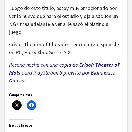
Luego de este título, estoy muy emocionado por
ver lo nuevo que hará el estudio y ojalá saquen un
NG+ más adelante a ver si le sacó el platino al
juego.
Crisol: Theater of Idols ya se encuentra disponible
en PC, PS5 y Xbox Series S|X.
Reseña hecha con una copia de
Crisol: Theater of
Idols
para PlayStation 5 provista por Blumhouse
Games.
Comparte esto:
Me gusta esto: