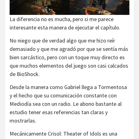
La diferencia no es mucha, pero si me parece
interesante esta manera de ejecutar el capítulo.
No niego que de verdad algo que me hizo reír
demasiado y que me agradó por que se sentía más
bien sarcástico, pero con un toque muy directo es
que muchos elementos del juego son casi calcados
de BioShock.
Desde la manera como Gabriel llega a Tormentosa
y el hecho que su comunicación constante con
Mediodía sea con un radio. Le abono bastante al
estudio tener esas referencias tan claras y
mostrarlas.
Mecánicamente Crisol: Theater of Idols es una