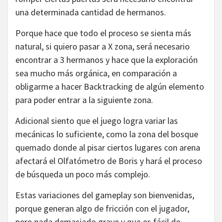
una determinada cantidad de hermanos.
Porque hace que todo el proceso se sienta más
natural, si quiero pasar a X zona, será necesario
encontrar a 3 hermanos y hace que la exploración
sea mucho más orgánica, en comparación a
obligarme a hacer Backtracking de algún elemento
para poder entrar a la siguiente zona.
Adicional siento que el juego logra variar las
mecánicas lo suficiente, como la zona del bosque
quemado donde al pisar ciertos lugares con arena
afectará el Olfatómetro de Boris y hará el proceso
de búsqueda un poco más complejo.
Estas variaciones del gameplay son bienvenidas,
porque generan algo de fricción con el jugador,
pero nada demasiado grave y que es fácil de