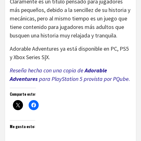
Claramente es un título pensado para jugadores
más pequeños, debido a la sencillez de su historia y
mecánicas, pero al mismo tiempo es un juego que
tiene contenido para jugadores más adultos que
busquen una historia muy relajada y tranquila.
Adorable Adventures ya está disponible en PC, PS5
y Xbox Series S|X.
Reseña hecha con una copia de
Adorable
Adventures
para PlayStation 5 provista por PQube.
Comparte esto:
Me gusta esto: