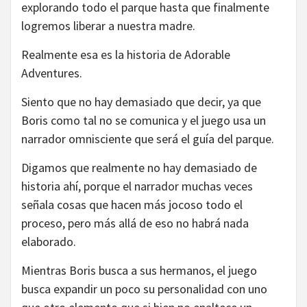
explorando todo el parque hasta que finalmente
logremos liberar a nuestra madre.
Realmente esa es la historia de Adorable
Adventures.
Siento que no hay demasiado que decir, ya que
Boris como tal no se comunica y el juego usa un
narrador omnisciente que será el guía del parque.
Digamos que realmente no hay demasiado de
historia ahí, porque el narrador muchas veces
señala cosas que hacen más jocoso todo el
proceso, pero más allá de eso no habrá nada
elaborado.
Mientras Boris busca a sus hermanos, el juego
busca expandir un poco su personalidad con uno