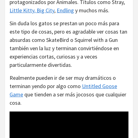
protagonizados por Animales. Títulos como Stray,
Little Kitty, Big City
,
Endling
y muchos más.
Sin duda los gatos se prestan un poco más para
este tipo de cosas, pero es agradable ver cosas tan
absurdas como SkateBird o Squirrel with a Gun
también ven la luz y terminan convirtiéndose en
experiencias cortas, curiosas y a veces
particularmente divertidas.
Realmente pueden ir de ser muy dramáticos o
terminan yendo por algo como
Untitled Goose
Game
que tienden a ser más jocosos que cualquier
cosa.