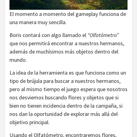
El momento a momento del gameplay funciona de
una manera muy sencilla.
Boris contará con algo llamado el
“Olfatómetro”
que nos permitirá encontrar a nuestros hermanos,
además de muchísimos más objetos dentro del
mundo.
La idea de la herramienta es que funciona como un
tipo de brújula para buscar a nuestros hermanos,
pero al mismo tiempo el juego espera que nosotros
nos desviemos buscando flores y objetos que si
bien no tienen incidencia dentro de la campaña, si
nos dan la oportunidad de explorar más allá del
objetivo principal.
Usando el Olfatómetro, encontraremos flores,