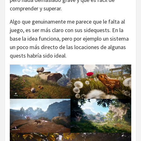
comprender y superar.
Algo que genuinamente me parece que le falta al
juego, es ser más claro con sus sidequests. En la
base la idea funciona, pero por ejemplo un sistema
un poco más directo de las locaciones de algunas
quests habría sido ideal.