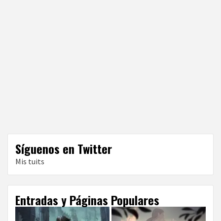
Síguenos en Twitter
Mis tuits
Entradas y Páginas Populares