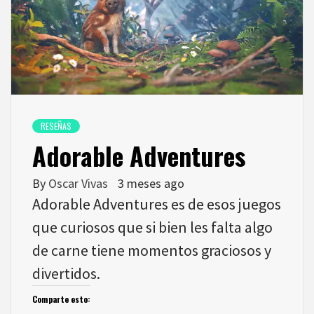
RESEÑAS
Adorable Adventures
By
Oscar Vivas
3 meses ago
Adorable Adventures es de esos juegos
que curiosos que si bien les falta algo
de carne tiene momentos graciosos y
divertidos.
Comparte esto: