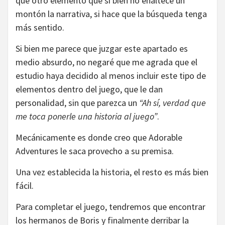
que otro elemento que si bien no enaltece un
montón la narrativa, si hace que la búsqueda tenga
más sentido.
Si bien me parece que juzgar este apartado es
medio absurdo, no negaré que me agrada que el
estudio haya decidido al menos incluir este tipo de
elementos dentro del juego, que le dan
personalidad, sin que parezca un
“Ah sí, verdad que
me toca ponerle una historia al juego”
.
Mecánicamente es donde creo que Adorable
Adventures le saca provecho a su premisa.
Una vez establecida la historia, el resto es más bien
fácil.
Para completar el juego, tendremos que encontrar
los hermanos de Boris y finalmente derribar la