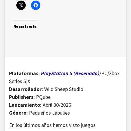
Me gusta esto:
Plataformas:
PlayStation 5 (Reseñado)
/PC/Xbox
Series S|X
Desarrollador:
Wild Sheep Studio
Publishers:
PQube
Lanzamiento:
Abril 30/2026
Género:
Pequeños Jabalíes
En los últimos años hemos visto juegos