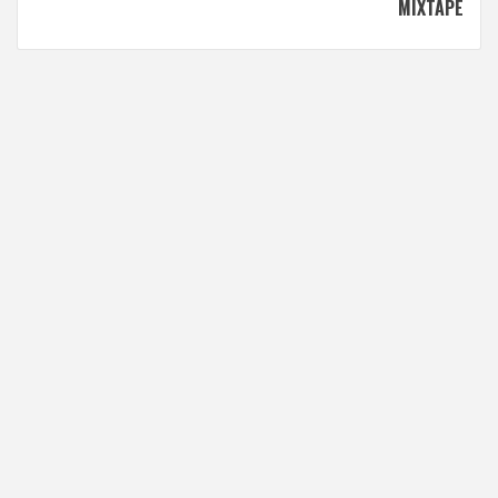
MIXTAPE