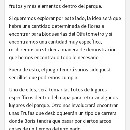
frutos y más elementos dentro del parque.
Si queremos explorar por este lado, la idea será que
habrá una cantidad determinada de flores a
encontrar para bloquearlas del Olfatómetro y si
encontramos una cantidad muy específica,
recibiremos un sticker a manera de demostración
que hemos encontrado todo lo necesario.
Fuera de esto, el juego tendrá varios sidequest
sencillos que podremos cumplir.
Uno de ellos, será tomar las fotos de lugares
específicos dentro del mapa para retratar algunos
lugares del parque. Otro nos involucrará encontrar
unas Trufas que desbloquearán un tipo de carrera
donde Boris tendrá que pasar por ciertos arcos
antes de un tiempo determinado.