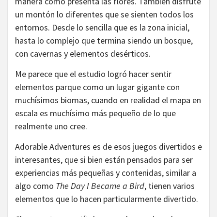
manera como presenta las flores. También disfruté
un montón lo diferentes que se sienten todos los
entornos. Desde lo sencilla que es la zona inicial,
hasta lo complejo que termina siendo un bosque,
con cavernas y elementos desérticos.
Me parece que el estudio logró hacer sentir
elementos parque como un lugar gigante con
muchísimos biomas, cuando en realidad el mapa en
escala es muchísimo más pequeño de lo que
realmente uno cree.
Adorable Adventures es de esos juegos divertidos e
interesantes, que si bien están pensados para ser
experiencias más pequeñas y contenidas, similar a
algo como
The Day I Became a Bird
, tienen varios
elementos que lo hacen particularmente divertido.