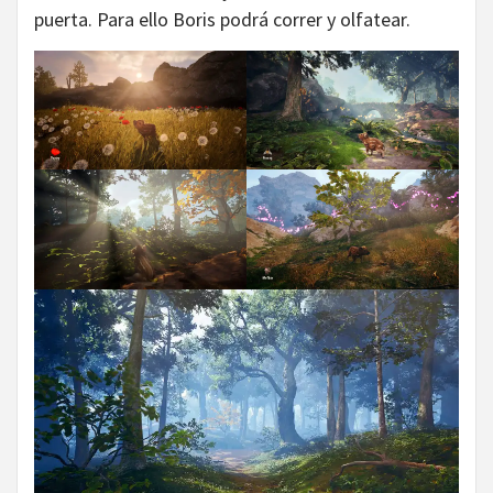
puerta. Para ello Boris podrá correr y olfatear.