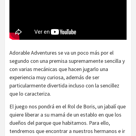
Adorable Adventures se va un poco más por el
segundo con una premisa supremamente sencilla y
con varias mecánicas que hacen jugarlo una
experiencia muy curiosa, además de ser
particularmente divertida incluso con la sencillez
que lo caracteriza.
El juego nos pondrá en el Rol de Boris, un jabalí que
quiere liberar a su mamá de un establo en que los
dueños del parque que habitamos. Para ello,
tendremos que encontrar a nuestros hermanos e ir