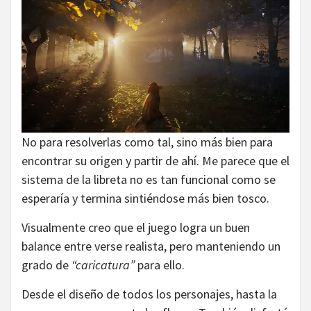
No para resolverlas como tal, sino más bien para
encontrar su origen y partir de ahí. Me parece que el
sistema de la libreta no es tan funcional como se
esperaría y termina sintiéndose más bien tosco.
Visualmente creo que el juego logra un buen
balance entre verse realista, pero manteniendo un
grado de
“caricatura”
para ello.
Desde el diseño de todos los personajes, hasta la