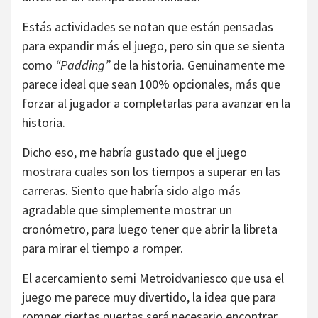
Estás actividades se notan que están pensadas
para expandir más el juego, pero sin que se sienta
como
“Padding”
de la historia. Genuinamente me
parece ideal que sean 100% opcionales, más que
forzar al jugador a completarlas para avanzar en la
historia.
Dicho eso, me habría gustado que el juego
mostrara cuales son los tiempos a superar en las
carreras. Siento que habría sido algo más
agradable que simplemente mostrar un
cronómetro, para luego tener que abrir la libreta
para mirar el tiempo a romper.
El acercamiento semi Metroidvaniesco que usa el
juego me parece muy divertido, la idea que para
romper ciertas puertas será necesario encontrar