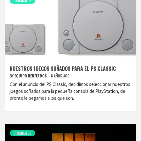
ORIGINALES
NUESTROS JUEGOS SOÑADOS PARA EL PS CLASSIC
BY
EQUIPO NERFEADOS
8 AÑOS AGO
Con el anuncio del PS Classic, decidimos seleccionar nuestros
juegos soñados para la pequeña consola de PlayStation, de
pronto le pegamos a los que son.
ORIGINALES