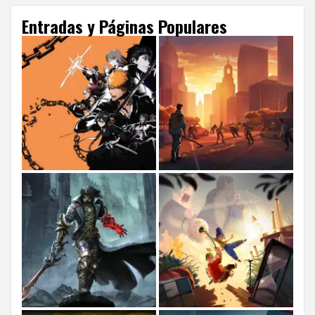
Entradas y Páginas Populares