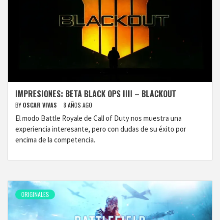
IMPRESIONES: BETA BLACK OPS IIII – BLACKOUT
BY
OSCAR VIVAS
8 AÑOS AGO
El modo Battle Royale de Call of Duty nos muestra una
experiencia interesante, pero con dudas de su éxito por
encima de la competencia.
ORIGINALES