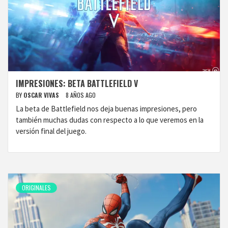
IMPRESIONES: BETA BATTLEFIELD V
BY
OSCAR VIVAS
8 AÑOS AGO
La beta de Battlefield nos deja buenas impresiones, pero
también muchas dudas con respecto a lo que veremos en la
versión final del juego.
ORIGINALES