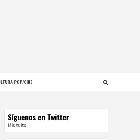
ULTURA POP/CINE
Síguenos en Twitter
Mis tuits