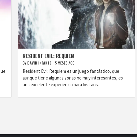
RESIDENT EVIL: REQUIEM
BY
DAVID INFANTE
5 MESES AGO
que
Resident Evil: Requiem es un juego fantástico, que
aunque tiene algunas zonas no muy interesantes, es
una excelente experiencia para los fans.