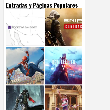
Entradas y Páginas Populares