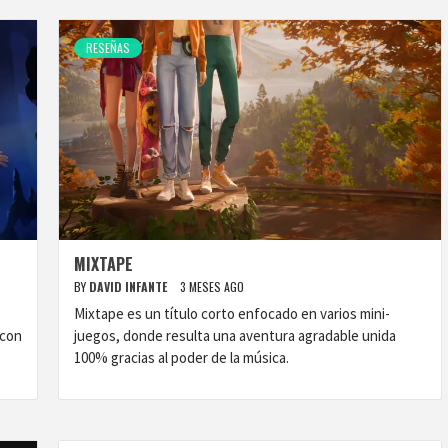
RESEÑAS
MIXTAPE
BY
DAVID INFANTE
3 MESES AGO
Mixtape es un título corto enfocado en varios mini-
 con
juegos, donde resulta una aventura agradable unida
100% gracias al poder de la música.