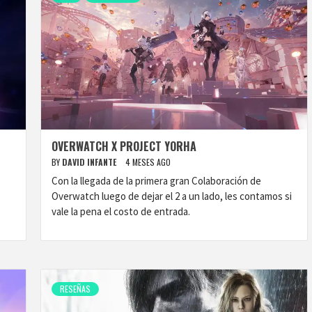
OVERWATCH X PROJECT YORHA
BY
DAVID INFANTE
4 MESES AGO
Con la llegada de la primera gran Colaboración de
Overwatch luego de dejar el 2 a un lado, les contamos si
vale la pena el costo de entrada.
RESEÑAS