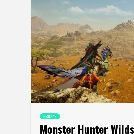
RESEÑAS
Monster Hunter Wild