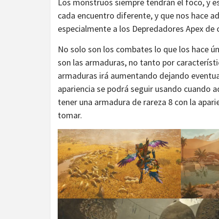
Los monstruos siempre tendrán el foco, y es
cada encuentro diferente, y que nos hace 
especialmente a los Depredadores Apex de 
No solo son los combates lo que los hace 
son las armaduras, no tanto por característi
armaduras irá aumentando dejando eventual
apariencia se podrá seguir usando cuando a
tener una armadura de rareza 8 con la aparie
tomar.