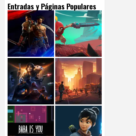
Entradas y Páginas Populares