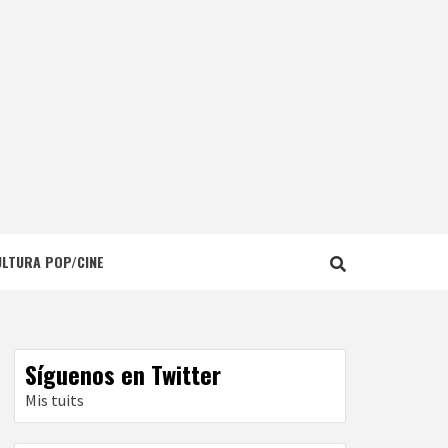
ULTURA POP/CINE
Síguenos en Twitter
Mis tuits