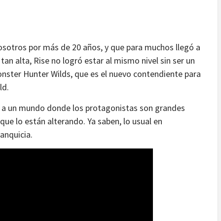
osotros por más de 20 años, y que para muchos llegó a
 tan alta, Rise no logró estar al mismo nivel sin ser un
ster Hunter Wilds, que es el nuevo contendiente para
ld.
 a un mundo donde los protagonistas son grandes
que lo están alterando. Ya saben, lo usual en
anquicia.