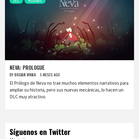
DLC
RESEÑAS
NEVA: PROLOGUE
BY
OSCAR VIVAS
5 MESES AGO
El Prólogo de Neva no trae muchos elementos narrativos para
ampliar su historia, pero sus nuevas mecánicas, lo hacen un
DLC muy atractivo.
Síguenos en Twitter