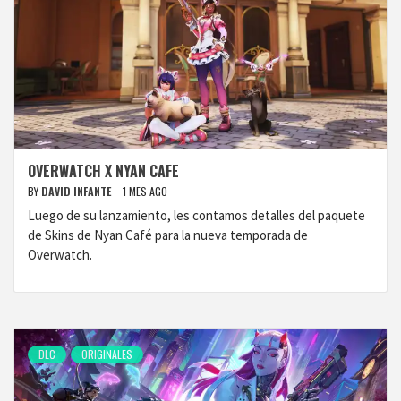
OVERWATCH X NYAN CAFE
BY
DAVID INFANTE
1 MES AGO
Luego de su lanzamiento, les contamos detalles del paquete
de Skins de Nyan Café para la nueva temporada de
Overwatch.
DLC
ORIGINALES