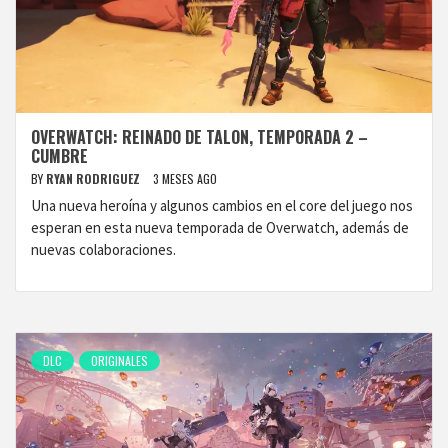
OVERWATCH: REINADO DE TALON, TEMPORADA 2 –
CUMBRE
BY
RYAN RODRIGUEZ
3 MESES AGO
Una nueva heroína y algunos cambios en el core del juego nos
esperan en esta nueva temporada de Overwatch, además de
nuevas colaboraciones.
DLC
ORIGINALES