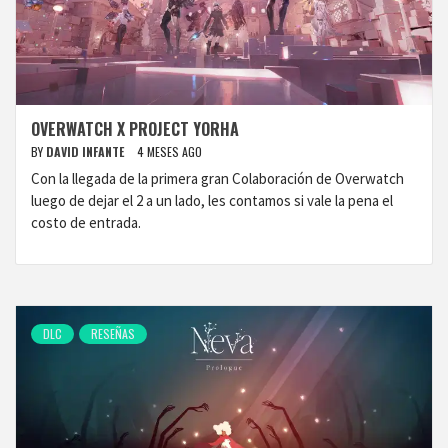
OVERWATCH X PROJECT YORHA
BY
DAVID INFANTE
4 MESES AGO
Con la llegada de la primera gran Colaboración de Overwatch
luego de dejar el 2 a un lado, les contamos si vale la pena el
costo de entrada.
DLC
RESEÑAS