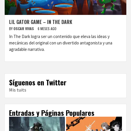
LIL GATOR GAME – IN THE DARK
BY
OSCAR VIVAS
6 MESES AGO
In The Dark logra ser un contenido que eleva las ideas y
mecánicas del original con un divertido antagonista y una
agradable narrativa.
Síguenos en Twitter
Mis tuits
Entradas y Páginas Populares