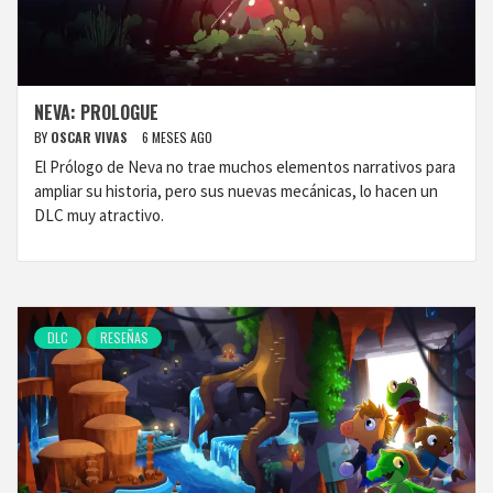
NEVA: PROLOGUE
BY
OSCAR VIVAS
6 MESES AGO
El Prólogo de Neva no trae muchos elementos narrativos para
ampliar su historia, pero sus nuevas mecánicas, lo hacen un
DLC muy atractivo.
DLC
RESEÑAS