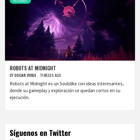
RESEÑAS
ROBOTS AT MIDNIGHT
BY
OSCAR VIVAS
11 MESES AGO
Robots at Midnight es un Soulslike con ideas interesantes,
donde su gameplay y exploración se quedan cortos en su
ejecución.
Síguenos en Twitter