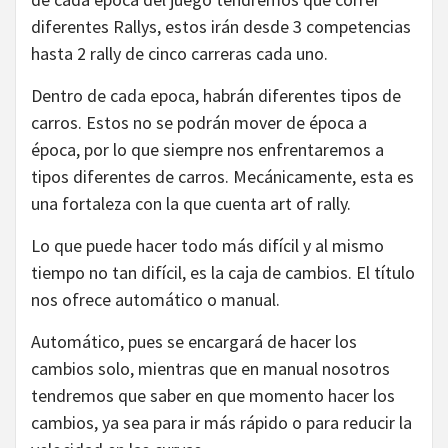
diferentes Rallys, estos irán desde 3 competencias
hasta 2 rally de cinco carreras cada uno.
Dentro de cada epoca, habrán diferentes tipos de
carros. Estos no se podrán mover de época a
época, por lo que siempre nos enfrentaremos a
tipos diferentes de carros. Mecánicamente, esta es
una fortaleza con la que cuenta art of rally.
Lo que puede hacer todo más difícil y al mismo
tiempo no tan difícil, es la caja de cambios. El título
nos ofrece automático o manual.
Automático, pues se encargará de hacer los
cambios solo, mientras que en manual nosotros
tendremos que saber en que momento hacer los
cambios, ya sea para ir más rápido o para reducir la