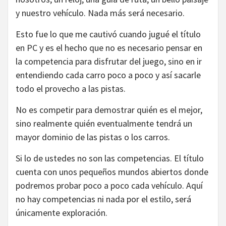
y nuestro vehículo. Nada más será necesario.
Esto fue lo que me cautivó cuando jugué el título
en PC y es el hecho que no es necesario pensar en
la competencia para disfrutar del juego, sino en ir
entendiendo cada carro poco a poco y así sacarle
todo el provecho a las pistas.
No es competir para demostrar quién es el mejor,
sino realmente quién eventualmente tendrá un
mayor dominio de las pistas o los carros.
Si lo de ustedes no son las competencias. El título
cuenta con unos pequeños mundos abiertos donde
podremos probar poco a poco cada vehículo. Aquí
no hay competencias ni nada por el estilo, será
únicamente exploración.