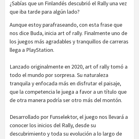
¿Sabías que un Finlandés descubrió el Rally una vez
que iba tarde para algún lado?
Aunque estoy parafraseando, con esta frase que
nos dice Buda, inicia art of rally. Finalmente uno de
los juegos más agradables y tranquillos de carreras
llega a PlayStation.
Lanzado originalmente en 2020, art of rally tomó a
todo el mundo por sorpresa. Su naturaleza
tranquila y enfocada más en disfrutar el paisaje,
que la competencia le juega a favor a un título que
de otra manera podría ser otro más del montón.
Desarrollado por Funselektor, el juego nos llevará a
conocer los inicios del Rally, desde su
descubrimiento y toda su evolución a lo largo de