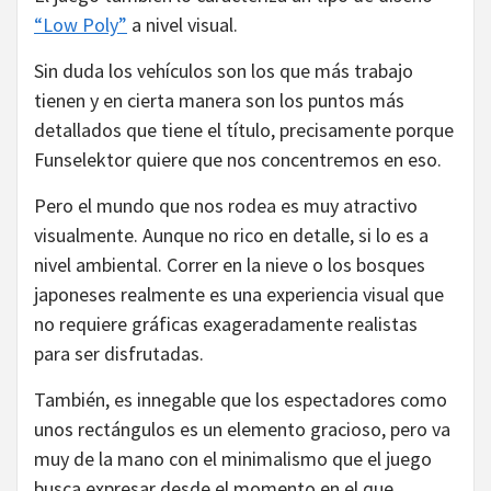
“Low Poly”
a nivel visual.
Sin duda los vehículos son los que más trabajo
tienen y en cierta manera son los puntos más
detallados que tiene el título, precisamente porque
Funselektor quiere que nos concentremos en eso.
Pero el mundo que nos rodea es muy atractivo
visualmente. Aunque no rico en detalle, si lo es a
nivel ambiental. Correr en la nieve o los bosques
japoneses realmente es una experiencia visual que
no requiere gráficas exageradamente realistas
para ser disfrutadas.
También, es innegable que los espectadores como
unos rectángulos es un elemento gracioso, pero va
muy de la mano con el minimalismo que el juego
busca expresar desde el momento en el que