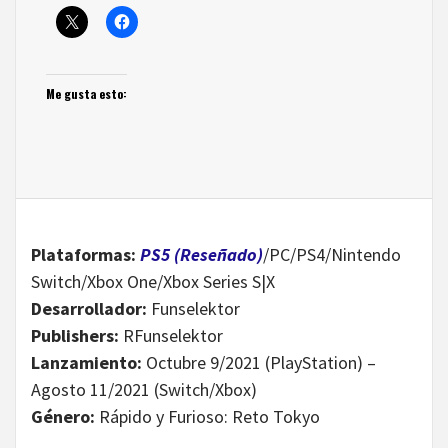
Me gusta esto:
Plataformas:
PS5 (Reseñado)
/PC/PS4/Nintendo
Switch/Xbox One/Xbox Series S|X
Desarrollador:
Funselektor
Publishers:
RFunselektor
Lanzamiento:
Octubre 9/2021 (PlayStation) –
Agosto 11/2021 (Switch/Xbox)
Género:
Rápido y Furioso: Reto Tokyo