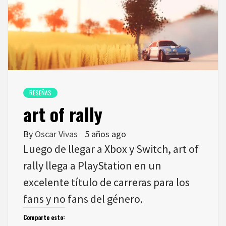
RESEÑAS
art of rally
By
Oscar Vivas
5 años ago
Luego de llegar a Xbox y Switch, art of
rally llega a PlayStation en un
excelente título de carreras para los
fans y no fans del género.
Comparte esto: