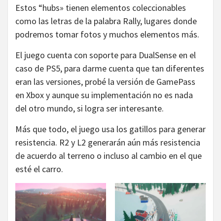
Estos “hubs» tienen elementos coleccionables
como las letras de la palabra Rally, lugares donde
podremos tomar fotos y muchos elementos más.
El juego cuenta con soporte para DualSense en el
caso de PS5, para darme cuenta que tan diferentes
eran las versiones, probé la versión de GamePass
en Xbox y aunque su implementación no es nada
del otro mundo, si logra ser interesante.
Más que todo, el juego usa los gatillos para generar
resistencia. R2 y L2 generarán aún más resistencia
de acuerdo al terreno o incluso al cambio en el que
esté el carro.