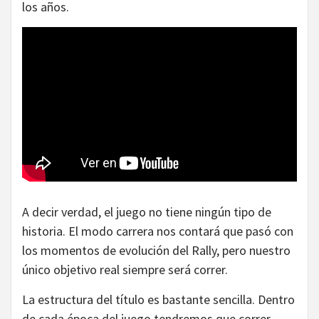
los años.
A decir verdad, el juego no tiene ningún tipo de
historia. El modo carrera nos contará que pasó con
los momentos de evolución del Rally, pero nuestro
único objetivo real siempre será correr.
La estructura del título es bastante sencilla. Dentro
de cada época del juego tendremos que correr