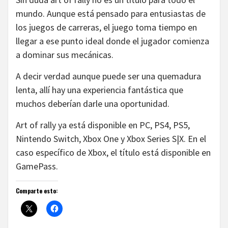
mundo. Aunque está pensado para entusiastas de
los juegos de carreras, el juego toma tiempo en
llegar a ese punto ideal donde el jugador comienza
a dominar sus mecánicas.
A decir verdad aunque puede ser una quemadura
lenta, allí hay una experiencia fantástica que
muchos deberían darle una oportunidad.
Art of rally ya está disponible en PC, PS4, PS5,
Nintendo Switch, Xbox One y Xbox Series S|X. En el
caso específico de Xbox, el título está disponible en
GamePass.
Comparte esto: