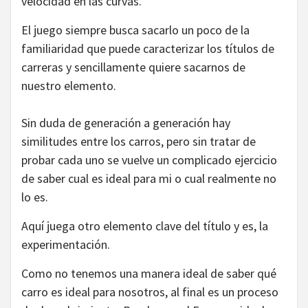
velocidad en las curvas.
El juego siempre busca sacarlo un poco de la
familiaridad que puede caracterizar los títulos de
carreras y sencillamente quiere sacarnos de
nuestro elemento.
Sin duda de generación a generación hay
similitudes entre los carros, pero sin tratar de
probar cada uno se vuelve un complicado ejercicio
de saber cual es ideal para mi o cual realmente no
lo es.
Aquí juega otro elemento clave del título y es, la
experimentación.
Como no tenemos una manera ideal de saber qué
carro es ideal para nosotros, al final es un proceso