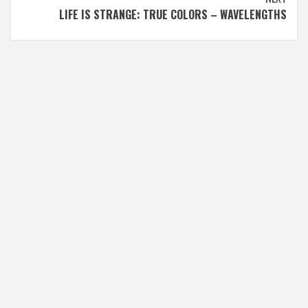
LIFE IS STRANGE: TRUE COLORS – WAVELENGTHS