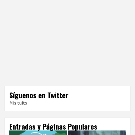
Síguenos en Twitter
Mis tuits
Entradas y Páginas Populares