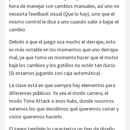
hora de manejar con cambios manuales, así uno no
necesita feedback visual (Que lo hay), sino que el
mismo control le dice a uno cuando subir o bajar el
cambio.
Debido a que el juego usa mucho el derrape, esto
es más notable en los momentos que uno derrapa
mal, ya que toma un momento hacer que el motor
baje los cambios y los gatillos no estén tan duros
(Si estamos jugando con caja automática)
La clave está en que siempre hay elementos para
diferentes públicos. Ya sea el modo carrera, el
modo Time Attack o esos hubs, donde nosotros
seremos los que decidimos qué queremos correr y
como queremos hacerlo.
El juego también lo caracteriza un tipo de diseño