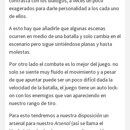
contrasta con los diálogos, a veces un poco
exagerados para darle personalidad a los cada uno
de ellos.
A esto hay que añadirle que algunas escenas
ocurren en medio de una batalla y solo cambia en el
escenario pero sigue sintiéndose planas y hasta
molestas.
Por otro lado el combate es lo mejor del juego. no
solo se siente muy fluido el movimiento y a pesar
de que apuntar puede ser un poco difícil dada la
velocidad de la batalla, el juego tiene un auto lock-
on con los enemigos que van apareciendo en
nuestro rango de tiro.
Para esto tendremos a nuestra disposición un
arsenal para nuestro
Arsenal
(así se llama el