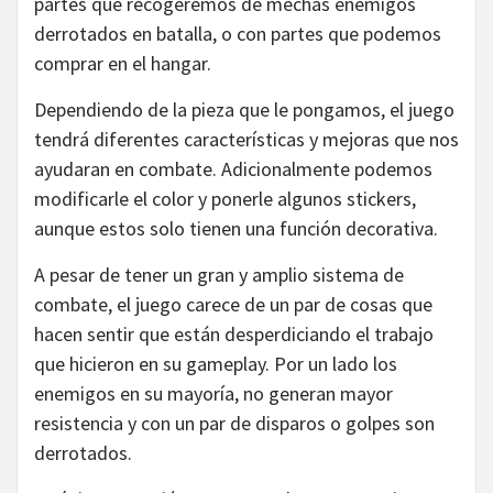
partes que recogeremos de mechas enemigos
derrotados en batalla, o con partes que podemos
comprar en el hangar.
Dependiendo de la pieza que le pongamos, el juego
tendrá diferentes características y mejoras que nos
ayudaran en combate. Adicionalmente podemos
modificarle el color y ponerle algunos stickers,
aunque estos solo tienen una función decorativa.
A pesar de tener un gran y amplio sistema de
combate, el juego carece de un par de cosas que
hacen sentir que están desperdiciando el trabajo
que hicieron en su gameplay. Por un lado los
enemigos en su mayoría, no generan mayor
resistencia y con un par de disparos o golpes son
derrotados.