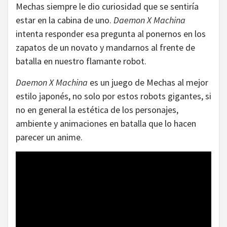
Mechas siempre le dio curiosidad que se sentiría
estar en la cabina de uno.
Daemon X Machina
intenta responder esa pregunta al ponernos en los
zapatos de un novato y mandarnos al frente de
batalla en nuestro flamante robot.
Daemon X Machina
es un juego de Mechas al mejor
estilo japonés, no solo por estos robots gigantes, si
no en general la estética de los personajes,
ambiente y animaciones en batalla que lo hacen
parecer un anime.