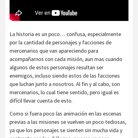
La historia es un poco… confusa, especialmente
por la cantidad de personajes y facciones de
mercenarios que van apareciendo para
acompañarnos con cada misión, aun mas cuando
algunos de estos personajes resultan ser
enemigos, incluso siendo estos de las facciones
que luchan junto a nosotros. Al fin y al cabo, son
mercenarios, lo cual tiene sentido, pero igual es
difícil llevar cuenta de esto.
Como si fuera poco las animación en las escenas
previas a las misiones se vuelven un poco tediosas,
ya que los personajes se sienten sin mucha vida y