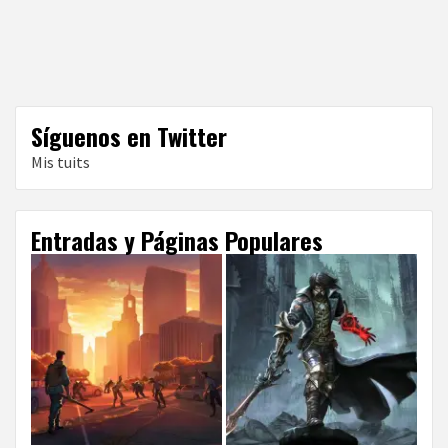
Síguenos en Twitter
Mis tuits
Entradas y Páginas Populares