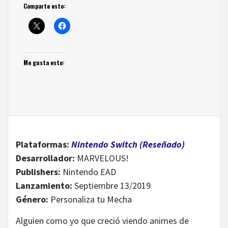
Comparte esto:
Me gusta esto:
Plataformas:
Nintendo Switch (Reseñado)
Desarrollador:
MARVELOUS!
Publishers:
Nintendo EAD
Lanzamiento:
Septiembre 13/2019
Género:
Personaliza tu Mecha
Alguien como yo que creció viendo animes de