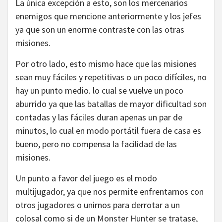
La única excepción a esto, son los mercenarios
enemigos que mencione anteriormente y los jefes
ya que son un enorme contraste con las otras
misiones.
Por otro lado, esto mismo hace que las misiones
sean muy fáciles y repetitivas o un poco difíciles, no
hay un punto medio. lo cual se vuelve un poco
aburrido ya que las batallas de mayor dificultad son
contadas y las fáciles duran apenas un par de
minutos, lo cual en modo portátil fuera de casa es
bueno, pero no compensa la facilidad de las
misiones.
Un punto a favor del juego es el modo
multijugador, ya que nos permite enfrentarnos con
otros jugadores o unirnos para derrotar a un
colosal como si de un Monster Hunter se tratase,