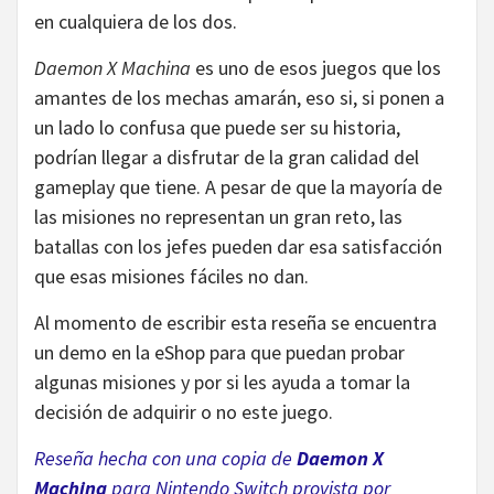
en cualquiera de los dos.
Daemon X Machina
es uno de esos juegos que los
amantes de los mechas amarán, eso si, si ponen a
un lado lo confusa que puede ser su historia,
podrían llegar a disfrutar de la gran calidad del
gameplay que tiene. A pesar de que la mayoría de
las misiones no representan un gran reto, las
batallas con los jefes pueden dar esa satisfacción
que esas misiones fáciles no dan.
Al momento de escribir esta reseña se encuentra
un demo en la eShop para que puedan probar
algunas misiones y por si les ayuda a tomar la
decisión de adquirir o no este juego.
Reseña hecha con una copia de
Daemon X
Machina
para Nintendo Switch provista por