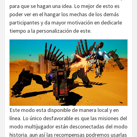
para que se hagan una idea. Lo mejor de esto es
poder ver en el hangar los mechas de los demás
participantes y da mayor motivación en dedicarle
tiempo a la personalización de este.
Este modo esta disponible de manera local y en
línea. Lo único desfavorable es que las misiones del
modo multijugador están desconectadas del modo
historia. aun así las recompensas podremos usarlas