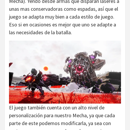
Mecha). Yendo desde armas que disparan láseres a
unas mas conservadoras como espadas, así que el
juego se adapta muy bien a cada estilo de juego.
Eso si en ocasiones es mejor que uno se adapte a
las necesidades de la batalla.
El juego también cuenta con un alto nivel de
personalización para nuestro Mecha, ya que cada
parte de este podemos modificarla, ya sea con