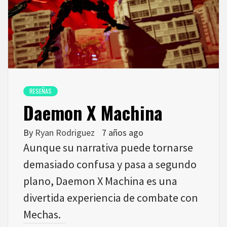
RESEÑAS
Daemon X Machina
By
Ryan Rodriguez
7 años ago
Aunque su narrativa puede tornarse
demasiado confusa y pasa a segundo
plano, Daemon X Machina es una
divertida experiencia de combate con
Mechas.