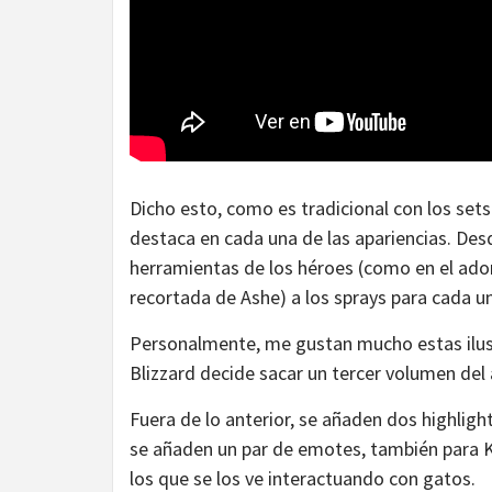
Dicho esto, como es tradicional con los sets
destaca en cada una de las apariencias. Des
herramientas de los héroes (como en el ador
recortada de Ashe) a los sprays para cada un
Personalmente, me gustan mucho estas ilust
Blizzard decide sacar un tercer volumen del
Fuera de lo anterior, se añaden dos highlight
se añaden un par de emotes, también para Ki
los que se los ve interactuando con gatos.