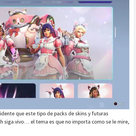
vidente que este tipo de packs de skins y futuras
h siga vivo… el tema es que no importa como se le mire,