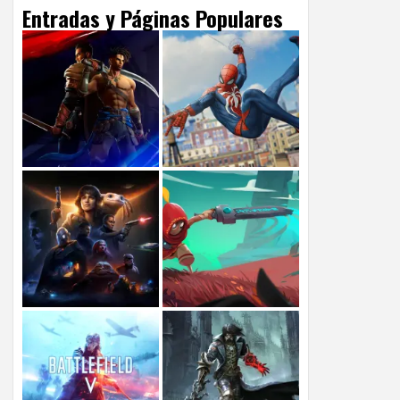
Entradas y Páginas Populares