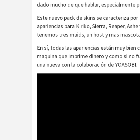
dado mucho de que hablar, especialmente po
Este nuevo pack de skins se caracteriza por
apariencias para Kiriko, Sierra, Reaper, Ashe
tenemos tres maids, un host y mas mascota
En sí, todas las apariencias están muy bien 
maquina que imprime dinero y como si no fue
una nueva con la colaboración de YOASOBI.