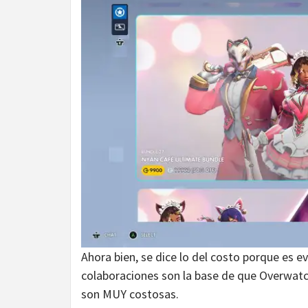
Ahora bien, se dice lo del costo porque es e
colaboraciones son la base de que Overwatc
son MUY costosas.