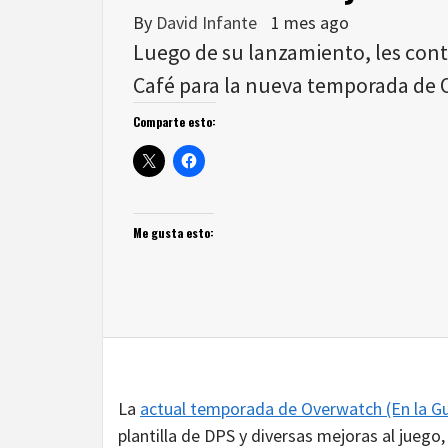
By
David Infante
1 mes ago
Luego de su lanzamiento, les con
Café para la nueva temporada de 
Comparte esto:
Me gusta esto:
La
actual temporada de Overwatch (En la Gu
plantilla de DPS y diversas mejoras al jueg