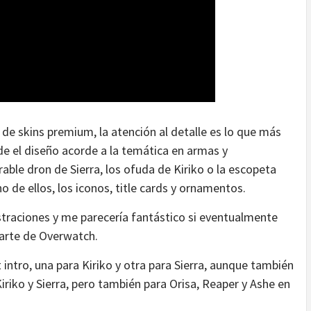
 de skins premium, la atención al detalle es lo que más
de el diseño acorde a la temática en armas y
able dron de Sierra, los ofuda de Kiriko o la escopeta
o de ellos, los iconos, title cards y ornamentos.
raciones y me parecería fantástico si eventualmente
 arte de Overwatch.
 intro, una para Kiriko y otra para Sierra, aunque también
riko y Sierra, pero también para Orisa, Reaper y Ashe en