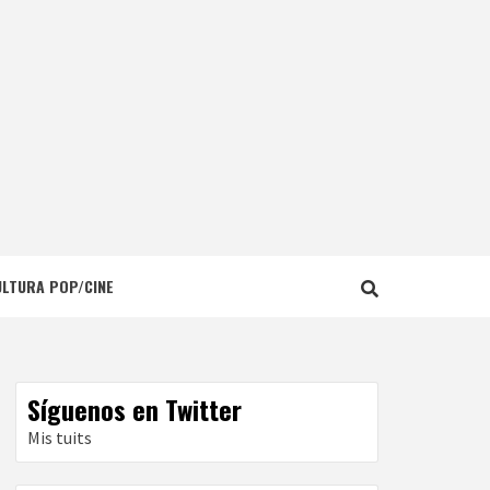
ULTURA POP/CINE
Síguenos en Twitter
Mis tuits