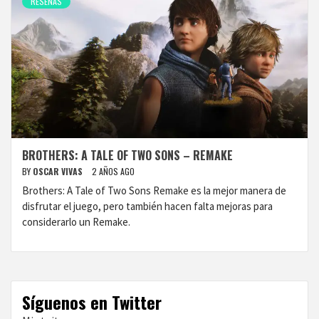
RESEÑAS
BROTHERS: A TALE OF TWO SONS – REMAKE
BY
OSCAR VIVAS
2 AÑOS AGO
Brothers: A Tale of Two Sons Remake es la mejor manera de
disfrutar el juego, pero también hacen falta mejoras para
considerarlo un Remake.
Síguenos en Twitter