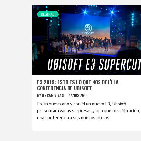
RESEÑAS
E3 2019: ESTO ES LO QUE NOS DEJÓ LA
CONFERENCIA DE UBISOFT
BY
OSCAR VIVAS
7 AÑOS AGO
Es un nuevo año y con él un nuevo E3, Ubsioft
presentará varias sorpresas y una que otra filtración,
una conferencia a sus nuevos títulos.