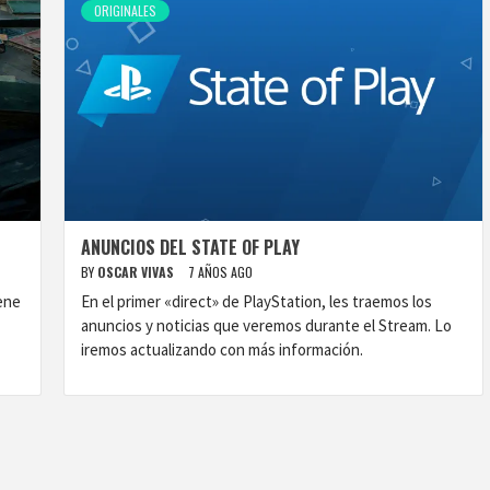
ORIGINALES
ANUNCIOS DEL STATE OF PLAY
BY
OSCAR VIVAS
7 AÑOS AGO
ene
En el primer «direct» de PlayStation, les traemos los
anuncios y noticias que veremos durante el Stream. Lo
iremos actualizando con más información.