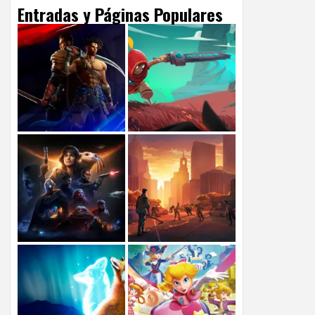
Entradas y Páginas Populares