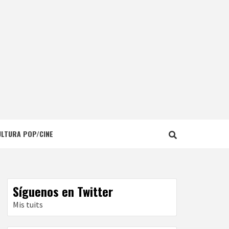
ULTURA POP/CINE
Síguenos en Twitter
Mis tuits