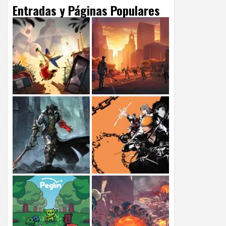
Entradas y Páginas Populares