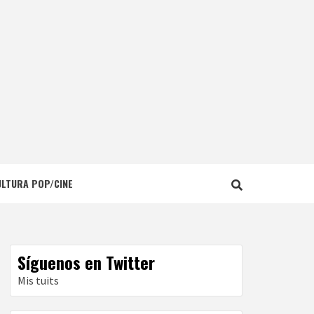
ULTURA POP/CINE
Síguenos en Twitter
Mis tuits