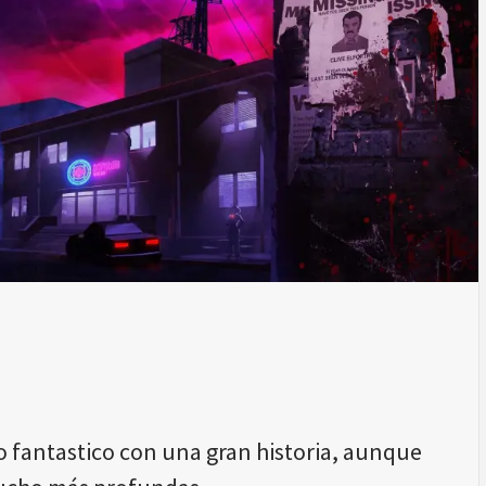
lo fantastico con una gran historia, aunque