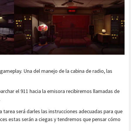
 gameplay. Una del manejo de la cabina de radio, las
parchar el 911 hacia la emisora recibiremos llamadas de
.
a tarea será darles las instrucciones adecuadas para que
veces estas serán a ciegas y tendremos que pensar cómo