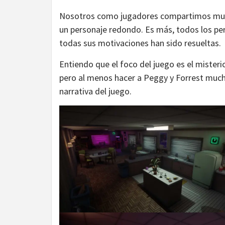
Nosotros como jugadores compartimos much
un personaje redondo. Es más, todos los pe
todas sus motivaciones han sido resueltas.
Entiendo que el foco del juego es el misteri
pero al menos hacer a Peggy y Forrest mucho
narrativa del juego.