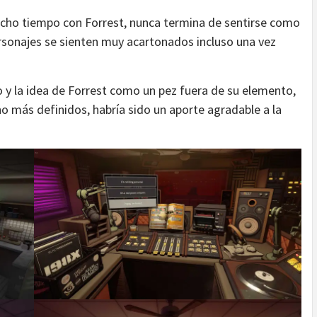
o tiempo con Forrest, nunca termina de sentirse como
rsonajes se sienten muy acartonados incluso una vez
o y la idea de Forrest como un pez fuera de su elemento,
 más definidos, habría sido un aporte agradable a la