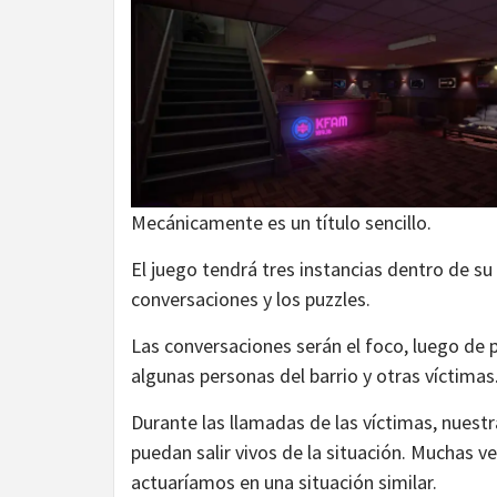
Mecánicamente es un título sencillo.
El juego tendrá tres instancias dentro de su
conversaciones y los puzzles.
Las conversaciones serán el foco, luego de 
algunas personas del barrio y otras víctimas
Durante las llamadas de las víctimas, nuestr
puedan salir vivos de la situación. Muchas 
actuaríamos en una situación similar.