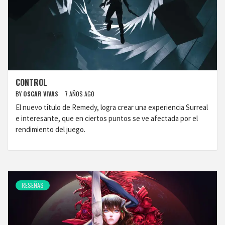
CONTROL
BY
OSCAR VIVAS
7 AÑOS AGO
El nuevo título de Remedy, logra crear una experiencia Surreal
e interesante, que en ciertos puntos se ve afectada por el
rendimiento del juego.
RESEÑAS