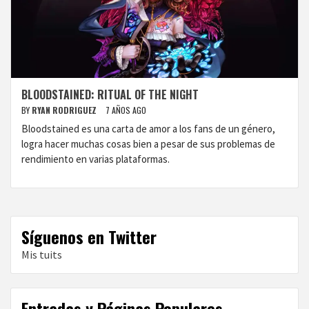
BLOODSTAINED: RITUAL OF THE NIGHT
BY
RYAN RODRIGUEZ
7 AÑOS AGO
Bloodstained es una carta de amor a los fans de un género,
logra hacer muchas cosas bien a pesar de sus problemas de
rendimiento en varias plataformas.
Síguenos en Twitter
Mis tuits
Entradas y Páginas Populares