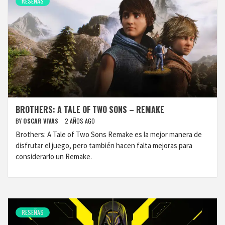
RESEÑAS
BROTHERS: A TALE OF TWO SONS – REMAKE
BY
OSCAR VIVAS
2 AÑOS AGO
Brothers: A Tale of Two Sons Remake es la mejor manera de
disfrutar el juego, pero también hacen falta mejoras para
considerarlo un Remake.
RESEÑAS