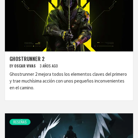
GHOSTRUNNER 2
BY
OSCAR VIVAS
3 AÑOS AGO
Ghostrunner 2 mejora todos los elementos claves del primero
y trae muchísima acción con unos pequeños inconvenientes
en el camino.
RESEÑAS