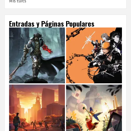
Mis tuits
Entradas y Páginas Populares