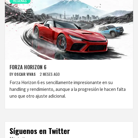
RESEÑAS
FORZA HORIZON 6
BY
OSCAR VIVAS
2 MESES AGO
Forza Horizon 6 es sencillamente impresionante en su
handling y rendimiento, aunque a la progresión le hacen falta
uno que otro ajuste adicional.
Síguenos en Twitter