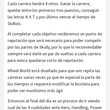
Cada carrera tendrá 4 retos. Ganar la carrera,
quedar entre los primeros tres puestos, conseguir
las letras K A T y por último vencer el tiempo de
DuBois.
Al completar cada objetivo recibiremos un punto de
reputación que será necesario para poder competir
por las partes de Skully, por lo que lo recomendable
siempre será darle un par de vueltas a cada carrera
para nunca quedarse corto de reputación.
Wheel World está diseñado para que uno repita las
carreras varias veces ya que en especial la parte de
los tiempos si requerirá modificar la bicicleta para
poder ser muchísimo más ágil.
Entonces al final del día es un proceso de ir viendo
cual de las 4 cualidades ente Aero, Handling, Power