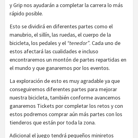
y Grip nos ayudarán a completar la carrera lo más
rápido posible.
Esto se dividirá en diferentes partes como el
manubrio, el sillín, las ruedas, el cuerpo de la
bicicleta, los pedales y el
“tenedor”
. Cada uno de
estos afectará las cualidades e incluso
encontraremos un montón de partes repartidas en
el mundo y que ganaremos por los eventos.
La exploración de esto es muy agradable ya que
conseguiremos diferentes partes para mejorar
nuestra bicicleta, también conforme avancemos
ganaremos Tickets por completar los retos y con
estos podremos comprar aún más partes con los
tienderos que están por toda la zona.
Adicional el juego tendrá pequeños miniretos