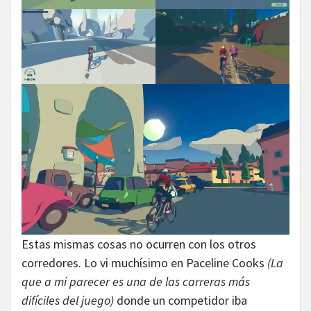
Estas mismas cosas no ocurren con los otros
corredores. Lo vi muchísimo en Paceline Cooks
(La
que a mi parecer es una de las carreras más
difíciles del juego)
donde un competidor iba