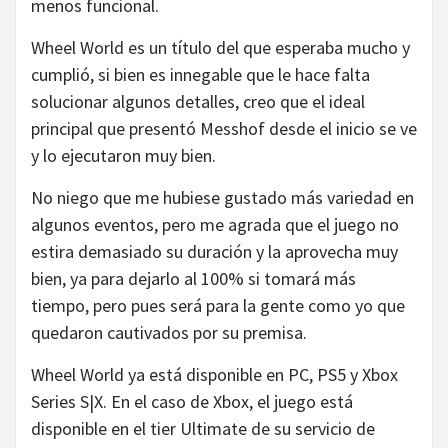
menos funcional.
Wheel World es un título del que esperaba mucho y
cumplió, si bien es innegable que le hace falta
solucionar algunos detalles, creo que el ideal
principal que presentó Messhof desde el inicio se ve
y lo ejecutaron muy bien.
No niego que me hubiese gustado más variedad en
algunos eventos, pero me agrada que el juego no
estira demasiado su duración y la aprovecha muy
bien, ya para dejarlo al 100% si tomará más
tiempo, pero pues será para la gente como yo que
quedaron cautivados por su premisa.
Wheel World ya está disponible en PC, PS5 y Xbox
Series S|X. En el caso de Xbox, el juego está
disponible en el tier Ultimate de su servicio de