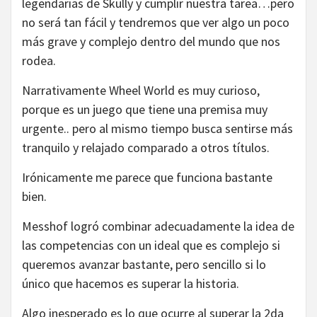
legendarias de Skully y cumplir nuestra tarea…pero
no será tan fácil y tendremos que ver algo un poco
más grave y complejo dentro del mundo que nos
rodea.
Narrativamente Wheel World es muy curioso,
porque es un juego que tiene una premisa muy
urgente.. pero al mismo tiempo busca sentirse más
tranquilo y relajado comparado a otros títulos.
Irónicamente me parece que funciona bastante
bien.
Messhof logró combinar adecuadamente la idea de
las competencias con un ideal que es complejo si
queremos avanzar bastante, pero sencillo si lo
único que hacemos es superar la historia.
Algo inesperado es lo que ocurre al superar la 2da