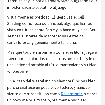
También hay un par de Lone Wolves buggeados que
impiden sacarle el platino al juego.
Visualmente es precioso. El juego usa el Cell
Shading como recurso principal, algo que hemos
visto en títulos como Sable y lo hace muy bien. Aquí
se nota el interés de mantener una estética
caricaturesca y genuinamente funciona.
Más que todo en la primera zona el estilo le juega a
favor por lo coloridos que son los ambientes y le da
una variedad notable al título manteniendo su ideal
wholesome.
En el caso del Wasteland no siempre funciona bien,
pero si enaltece un poco el vertedero, y aunque
siento que otros títulos como
Rollerdrome
hicieron
un poco mejor el trabajo, realmente pudo ser