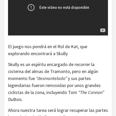
El juego nos pondrá en el Rol de Kat, que
explorando encontrará a Skully.
Skully es un espíritu encargado de recorrer la
cisterna del almas de Tramonto, pero en algún
momento fue
“desmantelado”
y sus partes
legendarias fueron removidas por unos grandes
ciclistas de la zona, incluyendo Tom
“The Cannon”
DuBois.
Ahora nuestra tarea será lograr recuperar las partes