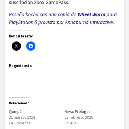
suscripción Xbox GamePass.
Reseña hecha con una copia de
Wheel World
para
PlayStation 5 provista por Annapurna Interactive.
Comparte esto:
Me gusta esto:
Relacionado
Qomp2
Neva: Prologue
21 marzo, 2024
23 febrero, 2026
En «Reseñas»
En «DLC»