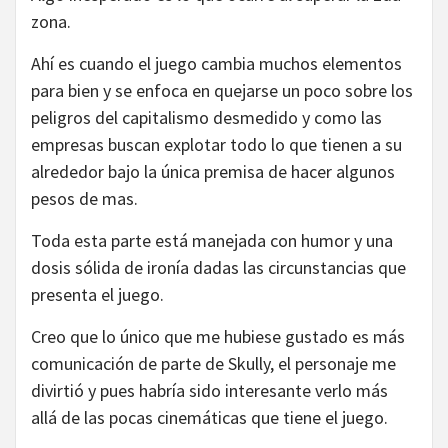
zona.
Ahí es cuando el juego cambia muchos elementos
para bien y se enfoca en quejarse un poco sobre los
peligros del capitalismo desmedido y como las
empresas buscan explotar todo lo que tienen a su
alrededor bajo la única premisa de hacer algunos
pesos de mas.
Toda esta parte está manejada con humor y una
dosis sólida de ironía dadas las circunstancias que
presenta el juego.
Creo que lo único que me hubiese gustado es más
comunicación de parte de Skully, el personaje me
divirtió y pues habría sido interesante verlo más
allá de las pocas cinemáticas que tiene el juego.