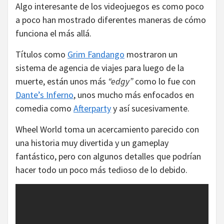
Algo interesante de los videojuegos es como poco
a poco han mostrado diferentes maneras de cómo
funciona el más allá.
Títulos como
Grim Fandango
mostraron un
sistema de agencia de viajes para luego de la
muerte, están unos más
“edgy”
como lo fue con
Dante’s Inferno
, unos mucho más enfocados en
comedia como
Afterparty
y así sucesivamente.
Wheel World toma un acercamiento parecido con
una historia muy divertida y un gameplay
fantástico, pero con algunos detalles que podrían
hacer todo un poco más tedioso de lo debido.