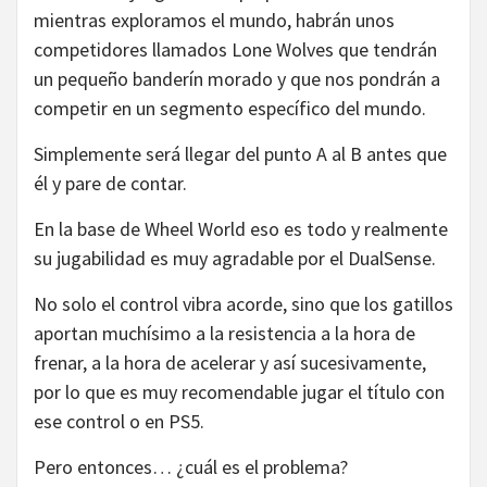
mientras exploramos el mundo, habrán unos
competidores llamados Lone Wolves que tendrán
un pequeño banderín morado y que nos pondrán a
competir en un segmento específico del mundo.
Simplemente será llegar del punto A al B antes que
él y pare de contar.
En la base de Wheel World eso es todo y realmente
su jugabilidad es muy agradable por el DualSense.
No solo el control vibra acorde, sino que los gatillos
aportan muchísimo a la resistencia a la hora de
frenar, a la hora de acelerar y así sucesivamente,
por lo que es muy recomendable jugar el título con
ese control o en PS5.
Pero entonces… ¿cuál es el problema?