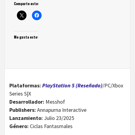
Comparte esto:
Me gusta esto:
Plataformas:
PlayStation 5 (Reseñado)
/PC/Xbox
Series S|X
Desarrollador:
Messhof
Publishers:
Annapurna Interactive
Lanzamiento:
Julio 23/2025
Género:
Ciclas Fantasmales