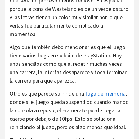
que sería un proceso menos tedioso. En especial
porque la zona de Wasteland es de un verde oscuro
y las letras tienen un color muy similar por lo que
verlas fue particularmente complicado a
momentos.
Algo que también debo mencionar es que el juego
tiene varios bugs en su build de PlayStation. Hay
unos sencillos como que al repetir muchas veces
una carrera, la interfaz desaparece y toca terminar
la carrera para que aparezca.
Otro es que parece sufrir de una
fuga de memoria
,
donde si el juego queda suspendido cuando mando
la consola a reposo, el Framerate puede llegar a
caerse por debajo de 10fps. Esto se soluciona
reiniciando el juego, pero es algo menos que ideal.