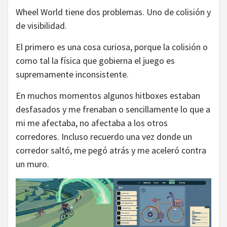
Wheel World tiene dos problemas. Uno de colisión y
de visibilidad.
El primero es una cosa curiosa, porque la colisión o
como tal la física que gobierna el juego es
supremamente inconsistente.
En muchos momentos algunos hitboxes estaban
desfasados y me frenaban o sencillamente lo que a
mi me afectaba, no afectaba a los otros
corredores. Incluso recuerdo una vez donde un
corredor saltó, me pegó atrás y me aceleró contra
un muro.