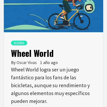
RESEÑAS
Wheel World
By
Oscar Vivas
1 año ago
Wheel World logra ser un juego
fantástico para los fans de las
bicicletas, aunque su rendimiento y
algunos elementos muy específicos
pueden mejorar.