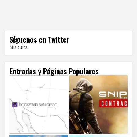
Síguenos en Twitter
Mis tuits
Entradas y Páginas Populares