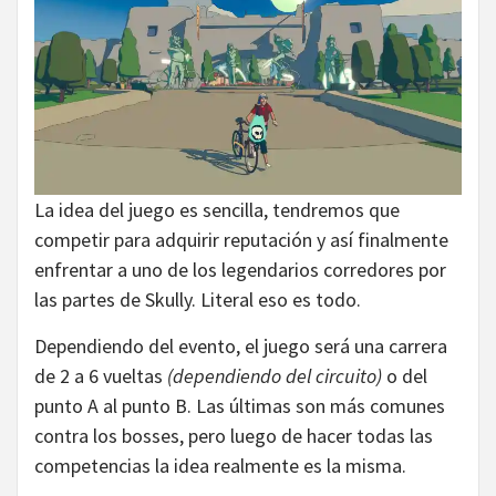
La idea del juego es sencilla, tendremos que
competir para adquirir reputación y así finalmente
enfrentar a uno de los legendarios corredores por
las partes de Skully. Literal eso es todo.
Dependiendo del evento, el juego será una carrera
de 2 a 6 vueltas
(dependiendo del circuito)
o del
punto A al punto B. Las últimas son más comunes
contra los bosses, pero luego de hacer todas las
competencias la idea realmente es la misma.