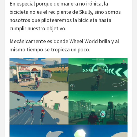
En especial porque de manera no irónica, la
bicicleta no es el recipiente de Skully, sino somos
nosotros que pilotearemos la bicicleta hasta
cumplir nuestro objetivo.
Mecánicamente es donde Wheel World brilla y al
mismo tiempo se tropieza un poco.