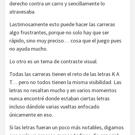
derecho contra un carro y sencillamente lo
atravesaba.
Lastimosamente esto puede hacer las carreras
algo frustrantes, porque no solo hay que ser
rápido, sino muy preciso… cosa que el juego pues
no ayuda mucho.
Lo otro es un tema de contraste visual.
Todas las carreras tienen el reto de las letras K A
T… pero no todos tienen la misma visibilidad. Las
letras no resaltan mucho y en varios momentos
nunca encontré donde estaban ciertas letras
incluso dándole varias vueltas enfocado
únicamente en eso.
Si las letras fueran un poco más notables, digamos