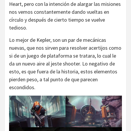
Heart, pero con la intención de alargar las misiones
nos vemos constantemente dando vueltas en
círculo y después de cierto tiempo se vuelve
tedioso.
Lo mejor de Kepler, son un par de mecánicas
nuevas, que nos sirven para resolver acertijos como
si de un juego de plataforma se tratara, lo cual le
da un nuevo aire al jeste shooter. Lo negativo de
esto, es que fuera de la historia, estos elementos
pierden peso, a tal punto de que parecen
escondidos.