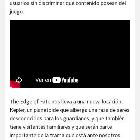
usuarios sin discriminar qué contenido posean del
juego.
The Edge of Fate nos lleva a una nueva locación,
Kepler, un planetoide que alberga una raza de seres
desconocidos para los guardianes, y que también
tiene visitantes familiares y que serán parte
importante de la trama que está ante nosotros.