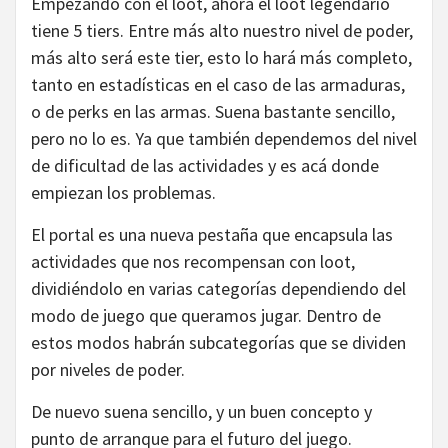
Empezando con el loot, ahora el loot legendario
tiene 5 tiers. Entre más alto nuestro nivel de poder,
más alto será este tier, esto lo hará más completo,
tanto en estadísticas en el caso de las armaduras,
o de perks en las armas. Suena bastante sencillo,
pero no lo es. Ya que también dependemos del nivel
de dificultad de las actividades y es acá donde
empiezan los problemas.
El portal es una nueva pestaña que encapsula las
actividades que nos recompensan con loot,
dividiéndolo en varias categorías dependiendo del
modo de juego que queramos jugar. Dentro de
estos modos habrán subcategorías que se dividen
por niveles de poder.
De nuevo suena sencillo, y un buen concepto y
punto de arranque para el futuro del juego.