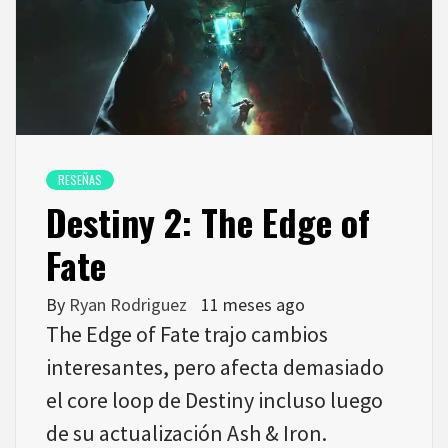
RESEÑAS
Destiny 2: The Edge of
Fate
By
Ryan Rodriguez
11 meses ago
The Edge of Fate trajo cambios
interesantes, pero afecta demasiado
el core loop de Destiny incluso luego
de su actualización Ash & Iron.