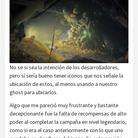
No se si sea la intención de los desarrolladores,
pero sí sería bueno tener iconos que nos señale la
ubicación de estos, al menos usando a nuestro
ghost para ubicarlos.
Algo que me pareció muy frustrante y bastante
decepcionante fue la falta de recompensas de alto
poder al completar la campaña en nivel legendario,
como si era el caso anteriormente con lo que uno