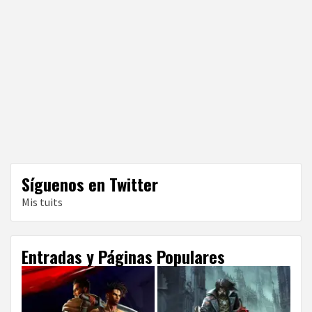
Síguenos en Twitter
Mis tuits
Entradas y Páginas Populares