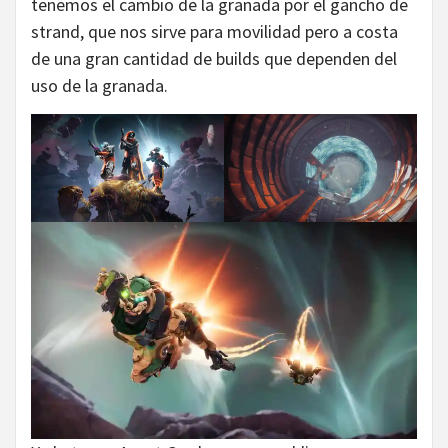
tenemos el cambio de la granada por el gancho de
strand, que nos sirve para movilidad pero a costa
de una gran cantidad de builds que dependen del
uso de la granada.