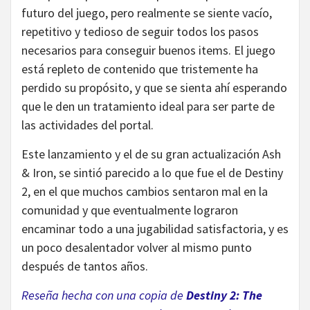
futuro del juego, pero realmente se siente vacío,
repetitivo y tedioso de seguir todos los pasos
necesarios para conseguir buenos items. El juego
está repleto de contenido que tristemente ha
perdido su propósito, y que se sienta ahí esperando
que le den un tratamiento ideal para ser parte de
las actividades del portal.
Este lanzamiento y el de su gran actualización Ash
& Iron, se sintió parecido a lo que fue el de Destiny
2, en el que muchos cambios sentaron mal en la
comunidad y que eventualmente lograron
encaminar todo a una jugabilidad satisfactoria, y es
un poco desalentador volver al mismo punto
después de tantos años.
Reseña hecha con una copia de
Destiny 2: The