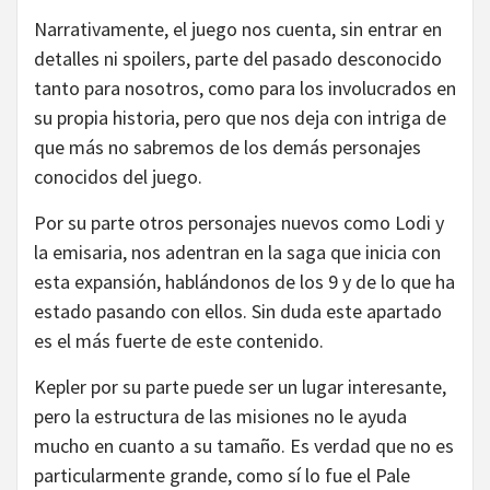
Narrativamente, el juego nos cuenta, sin entrar en
detalles ni spoilers, parte del pasado desconocido
tanto para nosotros, como para los involucrados en
su propia historia, pero que nos deja con intriga de
que más no sabremos de los demás personajes
conocidos del juego.
Por su parte otros personajes nuevos como Lodi y
la emisaria, nos adentran en la saga que inicia con
esta expansión, hablándonos de los 9 y de lo que ha
estado pasando con ellos. Sin duda este apartado
es el más fuerte de este contenido.
Kepler por su parte puede ser un lugar interesante,
pero la estructura de las misiones no le ayuda
mucho en cuanto a su tamaño. Es verdad que no es
particularmente grande, como sí lo fue el Pale