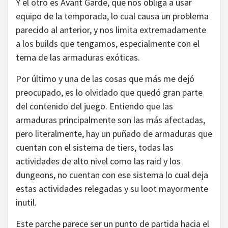
Y el otro es Avant Garde, que nos obliga a usar
equipo de la temporada, lo cual causa un problema
parecido al anterior, y nos limita extremadamente
a los builds que tengamos, especialmente con el
tema de las armaduras exóticas.
Por último y una de las cosas que más me dejó
preocupado, es lo olvidado que quedó gran parte
del contenido del juego. Entiendo que las
armaduras principalmente son las más afectadas,
pero literalmente, hay un puñado de armaduras que
cuentan con el sistema de tiers, todas las
actividades de alto nivel como las raid y los
dungeons, no cuentan con ese sistema lo cual deja
estas actividades relegadas y su loot mayormente
inutil.
Este parche parece ser un punto de partida hacia el