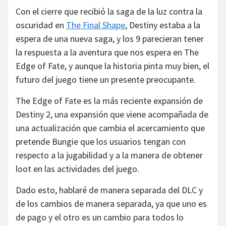
Con el cierre que recibió la saga de la luz contra la
oscuridad en
The Final Shape
, Destiny estaba a la
espera de una nueva saga, y los 9 parecieran tener
la respuesta a la aventura que nos espera en The
Edge of Fate, y aunque la historia pinta muy bien, el
futuro del juego tiene un presente preocupante.
The Edge of Fate es la más reciente expansión de
Destiny 2, una expansión que viene acompañada de
una actualización que cambia el acercamiento que
pretende Bungie que los usuarios tengan con
respecto a la jugabilidad y a la manera de obtener
loot en las actividades del juego.
Dado esto, hablaré de manera separada del DLC y
de los cambios de manera separada, ya que uno es
de pago y el otro es un cambio para todos lo