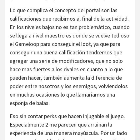
Lo que complica el concepto del portal son las
calificaciones que recibimos al final de la actividad.
En los niveles bajos no es tan problemático, cuando
se llega a nivel maestro es donde se vuelve tedioso
el Gameloop para conseguir el loot, ya que para
conseguir una buena calificación tendremos que
agregar una serie de modificadores, que no solo
hace mas fuertes a los rivales en cuanto a lo que
pueden hacer, también aumenta la diferencia de
poder entre nosotros y los enemigos, volviendolos
en muchas ocasiones lo que llamaríamos una
esponja de balas.
Eso sin contar perks que hacen injugable el juego.
Especialmente 2 me parecen que arruinan la
experiencia de una manera mayúscula. Por un lado