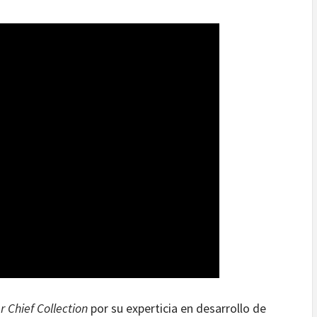
 Chief Collection
por su experticia en desarrollo de