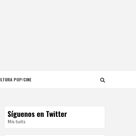
ULTURA POP/CINE
Síguenos en Twitter
Mis tuits