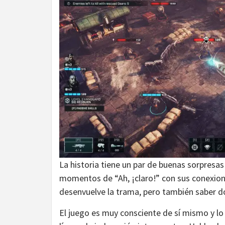
La historia tiene un par de buenas sorpresas 
momentos de “Ah, ¡claro!” con sus conexion
desenvuelve la trama, pero también saber dó
El juego es muy consciente de sí mismo y lo 