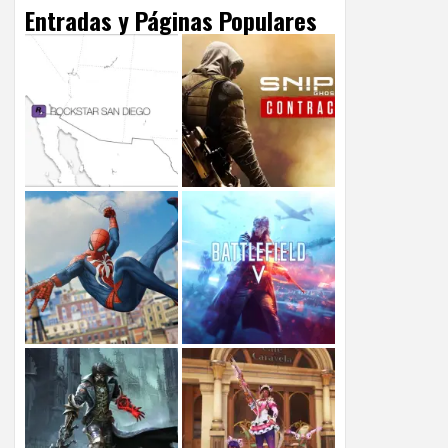
Entradas y Páginas Populares