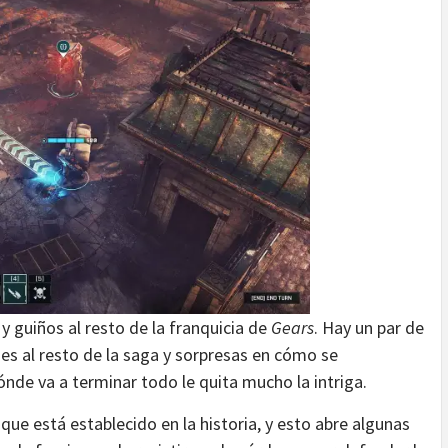
y guiños al resto de la franquicia de
Gears
. Hay un par de
es al resto de la saga y sorpresas en cómo se
nde va a terminar todo le quita mucho la intriga.
que está establecido en la historia, y esto abre algunas