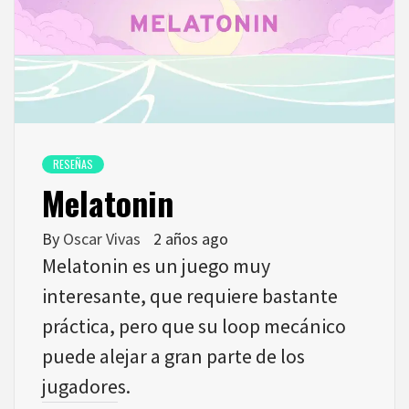
RESEÑAS
Melatonin
By
Oscar Vivas
2 años ago
Melatonin es un juego muy
interesante, que requiere bastante
práctica, pero que su loop mecánico
puede alejar a gran parte de los
jugadores.