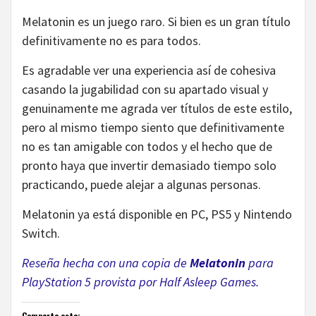
Melatonin es un juego raro. Si bien es un gran título
definitivamente no es para todos.
Es agradable ver una experiencia así de cohesiva
casando la jugabilidad con su apartado visual y
genuinamente me agrada ver títulos de este estilo,
pero al mismo tiempo siento que definitivamente
no es tan amigable con todos y el hecho que de
pronto haya que invertir demasiado tiempo solo
practicando, puede alejar a algunas personas.
Melatonin ya está disponible en PC, PS5 y Nintendo
Switch.
Reseña hecha con una copia de
Melatonin
para
PlayStation 5 provista por Half Asleep Games.
Comparte esto: