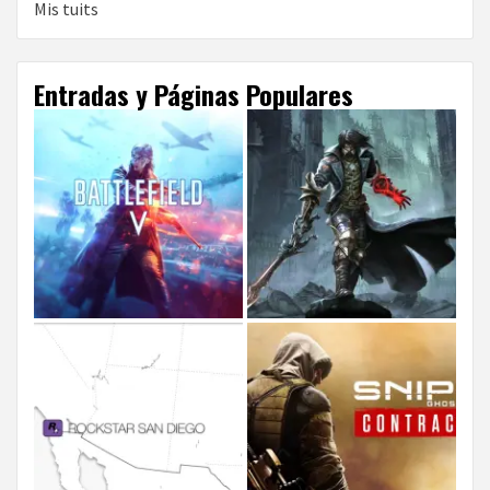
Mis tuits
Entradas y Páginas Populares