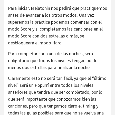
Para iniciar, Melatonin nos pedirá que practiquemos
antes de avanzar a los otros modos. Una vez
superemos la práctica podemos comenzar con el
modo Score y si completamos las canciones en el
modo Score con dos estrellas o más, se
desbloqueará el modo Hard.
Para completar cada una de las noches, será
obligatorio que todos los niveles tengan por lo
menos dos estrellas para finalizar la noche.
Claramente esto no será tan fácil, ya que el “último
nivel” será un Popurrí entre todos los niveles
anteriores que tendrá que ser completado, por lo
que será importante que conozcamos bien las
canciones, pero que tengamos claro el timing y
todas las guías posibles para que no se vuelva una