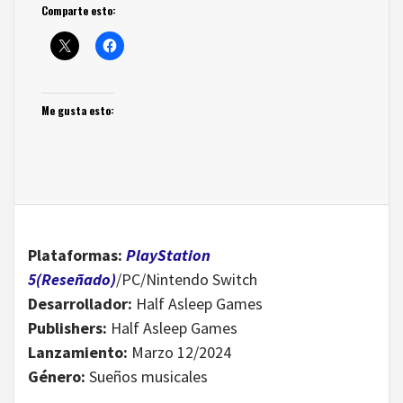
Comparte esto:
Me gusta esto:
Plataformas:
PlayStation
5(Reseñado)
/PC/Nintendo Switch
Desarrollador:
Half Asleep Games
Publishers:
Half Asleep Games
Lanzamiento:
Marzo 12/2024
Género:
Sueños musicales