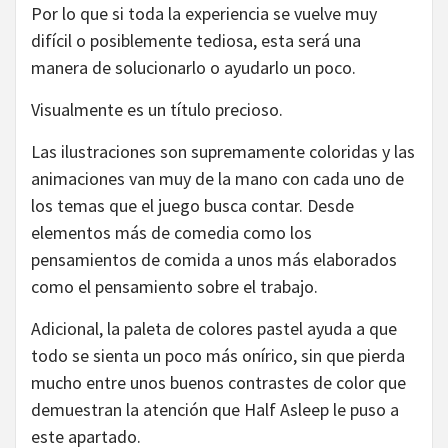
Por lo que si toda la experiencia se vuelve muy
difícil o posiblemente tediosa, esta será una
manera de solucionarlo o ayudarlo un poco.
Visualmente es un título precioso.
Las ilustraciones son supremamente coloridas y las
animaciones van muy de la mano con cada uno de
los temas que el juego busca contar. Desde
elementos más de comedia como los
pensamientos de comida a unos más elaborados
como el pensamiento sobre el trabajo.
Adicional, la paleta de colores pastel ayuda a que
todo se sienta un poco más onírico, sin que pierda
mucho entre unos buenos contrastes de color que
demuestran la atención que Half Asleep le puso a
este apartado.