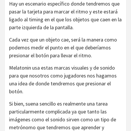
Hay un escenario específico donde tendremos que
pasar la tarjeta para marcar el ritmo y este estará
ligado al timing en el que los objetos que caen en la
parte izquierda de la pantalla.
Cada vez que un objeto cae, será la manera como
podemos medir el punto en el que deberíamos
presionar el botón para llevar el ritmo.
Melatonin usa estas marcas visuales y de sonido
para que nosotros como jugadores nos hagamos
una idea de donde tendremos que presionar el
botón.
Si bien, suena sencillo es realmente una tarea
particularmente complicada ya que tanto las
imágenes como el sonido sirven como un tipo de
metrónomo que tendremos que aprender y