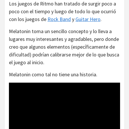
Los juegos de Ritmo han tratado de surgir poco a
poco con el tiempo y luego de todo lo que ocurrió
con los juegos de
Rock Band
y
Guitar Hero
.
Melatonin toma un sencillo concepto y lo lleva a
lugares muy interesantes y agradables, pero donde
creo que algunos elementos (específicamente de
dificultad) podrían calibrarse mejor de lo que busca
el juego al inicio.
Melatonin como tal no tiene una historia.