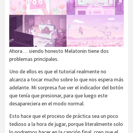
Ahora… siendo honesto Melatonin tiene dos
problemas principales.
Uno de ellos es que el tutorial realmente no
alcanza a tocar mucho sobre lo que nos espera más
adelante. Mi sorpresa fue ver el indicador del botón
que tenía que presionar, para que luego este
desapareciera en el modo normal.
Esto hace que el proceso de práctica sea un poco
tedioso a la hora de jugar, porque literalmente solo
lo podremos hacer en la canción final, creo que el