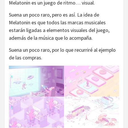
Melatonin es un juego de ritmo… visual.
Suena un poco raro, pero es así. La idea de
Melatonin es que todos las marcas musicales
estarán ligadas a elementos visuales del juego,
además de la música que lo acompaña.
Suena un poco raro, por lo que recurriré al ejemplo
de las compras.