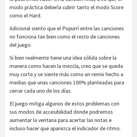
modo práctica debería cubrir tanto el modo Score
como el Hard.
Adicional siento que el Popurrí entre las canciones
no funciona tan bien como el resto de canciones
del juego.
Si bien realmente tiene una idea sólida sobre la
manera como hacen la mezcla, creo que se queda
muy corta y se siente más como un remix hecho a
medias que unas canciones 100% planteadas para
cerrar cada uno de los días.
El juego mitiga algunos de estos problemas con
sus modos de accesibilidad donde podremos
aumentar la ventana para acertar las notas e
incluso hacer que aparezca el indicador de ritmo.