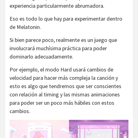
experiencia particularmente abrumadora.
Eso es todo lo que hay para experimentar dentro
de Melatonin.
Si bien parece poco, realmente es un juego que
involucrará muchísima práctica para poder
dominarlo adecuadamente.
Por ejemplo, el modo Hard usará cambios de
velocidad para hacer más compleja la canción y
esto es algo que tendremos que ser conscientes
con relación al timing y las mismas animaciones
para poder ser un poco más hábiles con estos
cambios.