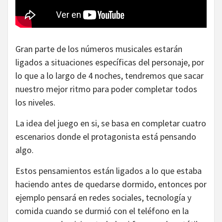
Gran parte de los números musicales estarán
ligados a situaciones específicas del personaje, por
lo que a lo largo de 4 noches, tendremos que sacar
nuestro mejor ritmo para poder completar todos
los niveles.
La idea del juego en si, se basa en completar cuatro
escenarios donde el protagonista está pensando
algo.
Estos pensamientos están ligados a lo que estaba
haciendo antes de quedarse dormido, entonces por
ejemplo pensará en redes sociales, tecnología y
comida cuando se durmió con el teléfono en la