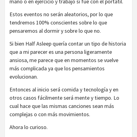
mano o en ejercicio y trabajo si fue con el portátil.
Estos eventos no serán aleatorios, por lo que
tendremos 100% conscientes sobre lo que
pensaremos al dormir y sobre lo que no.
Si bien Half Asleep quería contar un tipo de historia
que a mi parecer es una persona ligeramente
ansiosa, me parece que en momentos se vuelve
más complicada ya que los pensamientos
evolucionan.
Entonces al inicio será comida y tecnología y en
otros casos fácilmente será mente y tiempo. Lo
cual hace que las mismas canciones sean más
complejas o con más movimientos.
Ahora lo curioso.