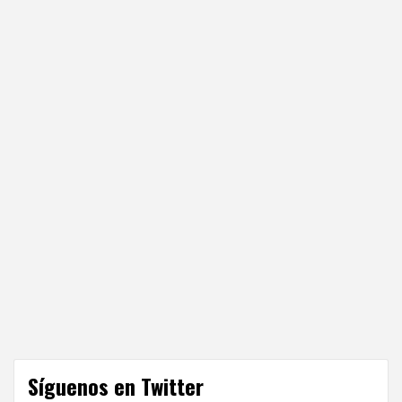
Síguenos en Twitter