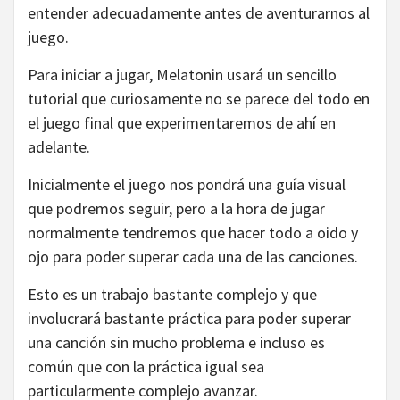
entender adecuadamente antes de aventurarnos al
juego.
Para iniciar a jugar, Melatonin usará un sencillo
tutorial que curiosamente no se parece del todo en
el juego final que experimentaremos de ahí en
adelante.
Inicialmente el juego nos pondrá una guía visual
que podremos seguir, pero a la hora de jugar
normalmente tendremos que hacer todo a oido y
ojo para poder superar cada una de las canciones.
Esto es un trabajo bastante complejo y que
involucrará bastante práctica para poder superar
una canción sin mucho problema e incluso es
común que con la práctica igual sea
particularmente complejo avanzar.