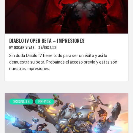
DIABLO IV OPEN BETA – IMPRESIONES
BY
OSCAR VIVAS
3 AÑOS AGO
Sin duda Diablo IV tiene todo para ser un éxito y así lo
demuestra su beta. Probamos el acceso previo y estas son
nuestras impresiones.
ORIGINALES
PREVIOS