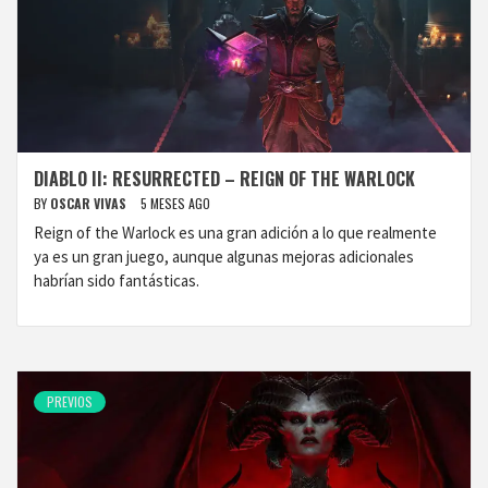
DIABLO II: RESURRECTED – REIGN OF THE WARLOCK
BY
OSCAR VIVAS
5 MESES AGO
Reign of the Warlock es una gran adición a lo que realmente
ya es un gran juego, aunque algunas mejoras adicionales
habrían sido fantásticas.
PREVIOS