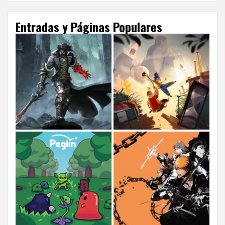
Entradas y Páginas Populares