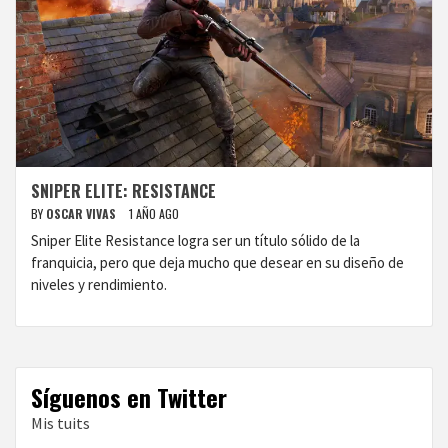
SNIPER ELITE: RESISTANCE
BY
OSCAR VIVAS
1 AÑO AGO
Sniper Elite Resistance logra ser un título sólido de la
franquicia, pero que deja mucho que desear en su diseño de
niveles y rendimiento.
Síguenos en Twitter
Mis tuits