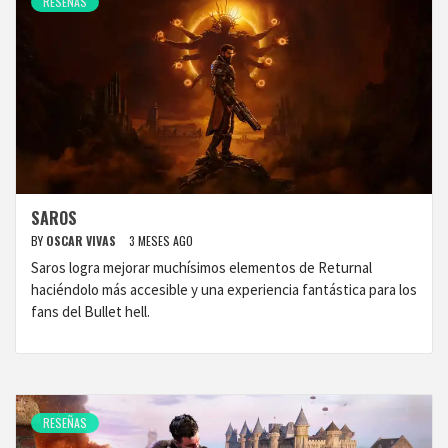
RESEÑAS
SAROS
BY
OSCAR VIVAS
3 MESES AGO
Saros logra mejorar muchísimos elementos de Returnal
haciéndolo más accesible y una experiencia fantástica para los
fans del Bullet hell.
RESEÑAS