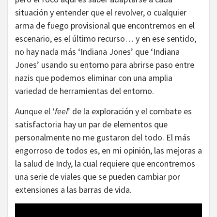
situación y entender que el revolver, o cualquier
arma de fuego provisional que encontremos en el
escenario, es el último recurso… y en ese sentido,
no hay nada más ‘Indiana Jones’ que ‘Indiana
Jones’ usando su entorno para abrirse paso entre
nazis que podemos eliminar con una amplia
variedad de herramientas del entorno.
Aunque el ‘
feel
’ de la exploración y el combate es
satisfactoria hay un par de elementos que
personalmente no me gustaron del todo. El más
engorroso de todos es, en mi opinión, las mejoras a
la salud de Indy, la cual requiere que encontremos
una serie de viales que se pueden cambiar por
extensiones a las barras de vida.