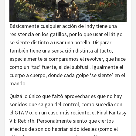
Básicamente cualquier acción de Indy tiene una
resistencia en los gatillos, por lo que usar el látigo
se siente distinto a usar una botella. Disparar
también tiene una sensación distinta al tacto,
especialmente si comparamos el revolver, que hace
como un ‘tac’ fuerte, al del subfusil. Igualmente el
cuerpo a cuerpo, donde cada golpe ‘se siente’ en el
mando.
Quizá lo único que faltó aprovechar es que no hay
sonidos que salgan del control, como sucedía con
el GTA V o, en un caso más reciente, el Final Fantasy
VII: Rebirth. Personalmente siento que ciertos
efectos de sonido habrían sido ideales (como el