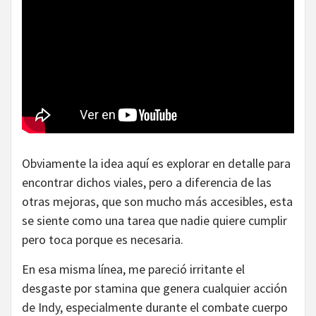
Obviamente la idea aquí es explorar en detalle para
encontrar dichos viales, pero a diferencia de las
otras mejoras, que son mucho más accesibles, esta
se siente como una tarea que nadie quiere cumplir
pero toca porque es necesaria.
En esa misma línea, me pareció irritante el
desgaste por stamina que genera cualquier acción
de Indy, especialmente durante el combate cuerpo