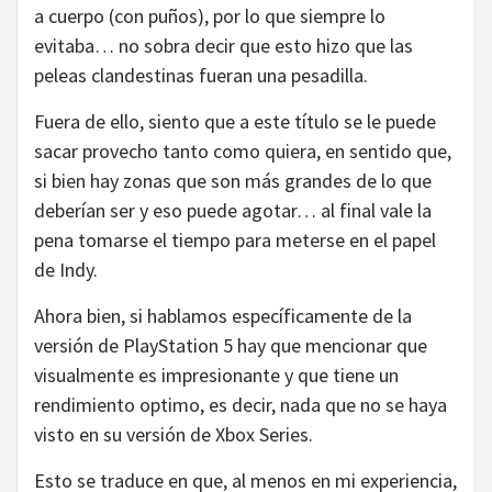
a cuerpo (con puños), por lo que siempre lo
evitaba… no sobra decir que esto hizo que las
peleas clandestinas fueran una pesadilla.
Fuera de ello, siento que a este título se le puede
sacar provecho tanto como quiera, en sentido que,
si bien hay zonas que son más grandes de lo que
deberían ser y eso puede agotar… al final vale la
pena tomarse el tiempo para meterse en el papel
de Indy.
Ahora bien, si hablamos específicamente de la
versión de PlayStation 5 hay que mencionar que
visualmente es impresionante y que tiene un
rendimiento optimo, es decir, nada que no se haya
visto en su versión de Xbox Series.
Esto se traduce en que, al menos en mi experiencia,