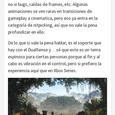
no vi bugs, caídas de frames, etc. Algunas
animaciones se ven raras en transiciones de
gameplay a cinematica, pero eso ya entra en la
categoría de nitpicking, así que no vale la pena
profundizar en ello.
De lo que si vale la pena hablar, es el soporte que
hay con el DualSense y… sé que este es un tema
espinoso para ciertas personas porque al fin y al
cabo es vibración en el control, pero si prefiero la
experiencia aquí que en Xbox Series.