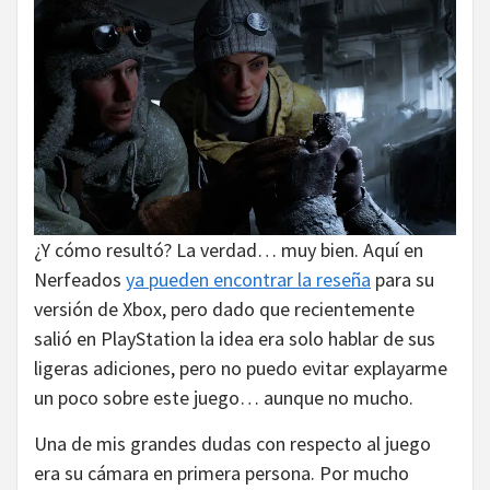
¿Y cómo resultó? La verdad… muy bien. Aquí en
Nerfeados
ya pueden encontrar la reseña
para su
versión de Xbox, pero dado que recientemente
salió en PlayStation la idea era solo hablar de sus
ligeras adiciones, pero no puedo evitar explayarme
un poco sobre este juego… aunque no mucho.
Una de mis grandes dudas con respecto al juego
era su cámara en primera persona. Por mucho