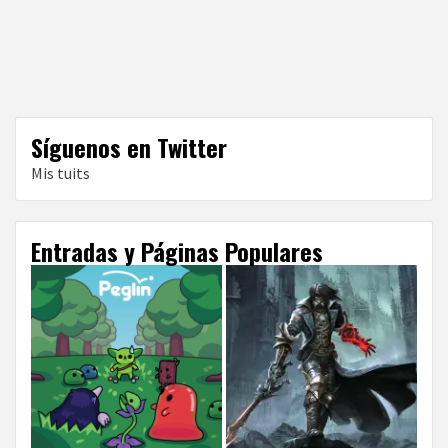
Síguenos en Twitter
Mis tuits
Entradas y Páginas Populares