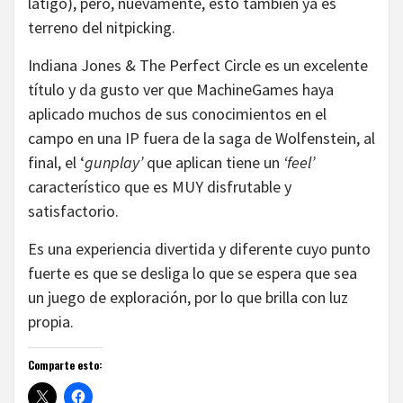
látigo), pero, nuevamente, esto también ya es
terreno del nitpicking.
Indiana Jones & The Perfect Circle es un excelente
título y da gusto ver que MachineGames haya
aplicado muchos de sus conocimientos en el
campo en una IP fuera de la saga de Wolfenstein, al
final, el ‘
gunplay’
que aplican tiene un
‘feel’
característico que es MUY disfrutable y
satisfactorio.
Es una experiencia divertida y diferente cuyo punto
fuerte es que se desliga lo que se espera que sea
un juego de exploración, por lo que brilla con luz
propia.
Comparte esto: