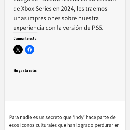
de Xbox Series en 2024, les traemos
unas impresiones sobre nuestra
experiencia con la versión de PS5.
Comparte esto:
Me gusta esto:
Para nadie es un secreto que ‘Indy’ hace parte de
esos iconos culturales que han logrado perdurar en