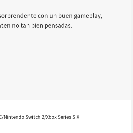
 sorprendente con un buen gameplay,
ten no tan bien pensadas.
C/Nintendo Switch 2/Xbox Series S|X