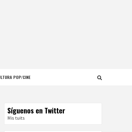
ULTURA POP/CINE
Síguenos en Twitter
Mis tuits