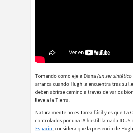
Tomando como eje a Diana
(un ser sintéti
arranca cuando Hugh la encuentra tras su lle
deben abrirse camino a través de varios bio
lleve a la Tierra.
Naturalmente no es tarea fácil y es que La
controlados por una IA hostil llamada IDUS 
Espacio
, considera que la presencia de Hugh