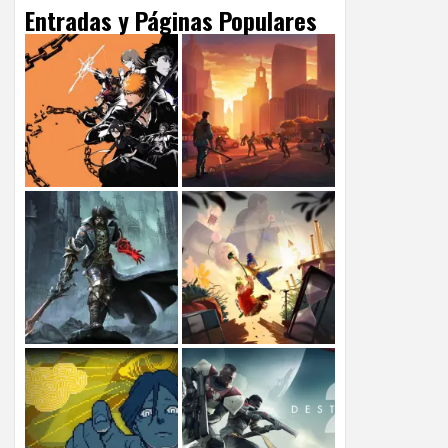
Entradas y Páginas Populares