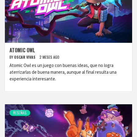
ATOMIC OWL
BY
OSCAR VIVAS
2 MESES AGO
Atomic Owl es un juego con buenas ideas, que no logra
aterrizarlas de buena manera, aunque al final resulta una
experiencia interesante.
RESEÑAS