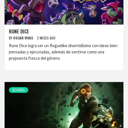
RUNE DICE
BY
OSCAR VIVAS
2 MESES AGO
Rune Dice logra ser un Roguelike divertidísimo con ideas bien
pensadas y ejecutadas, además de sentirse como una
propuesta fresca del género.
RESEÑAS