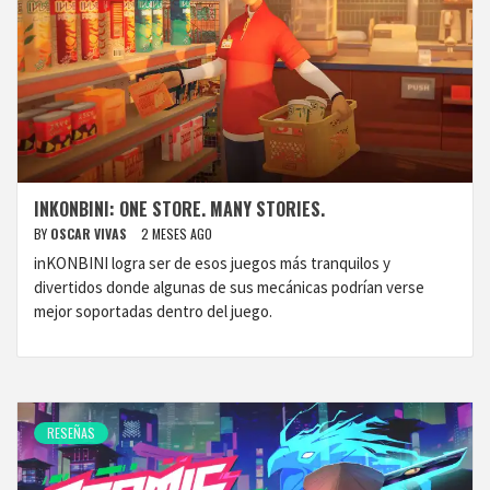
INKONBINI: ONE STORE. MANY STORIES.
BY
OSCAR VIVAS
2 MESES AGO
inKONBINI logra ser de esos juegos más tranquilos y
divertidos donde algunas de sus mecánicas podrían verse
mejor soportadas dentro del juego.
RESEÑAS