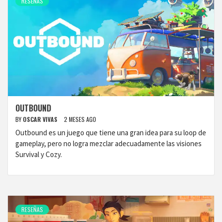
RESEÑAS
OUTBOUND
BY
OSCAR VIVAS
2 MESES AGO
Outbound es un juego que tiene una gran idea para su loop de
gameplay, pero no logra mezclar adecuadamente las visiones
Survival y Cozy.
RESEÑAS