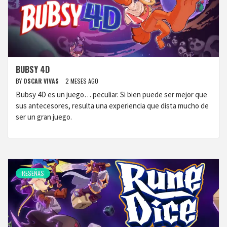
BUBSY 4D
BY
OSCAR VIVAS
2 MESES AGO
Bubsy 4D es un juego… peculiar. Si bien puede ser mejor que
sus antecesores, resulta una experiencia que dista mucho de
ser un gran juego.
RESEÑAS