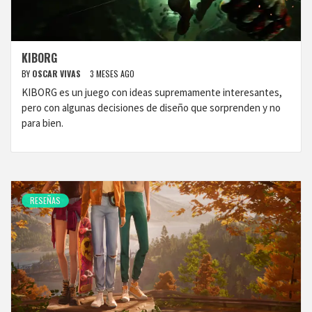
KIBORG
BY
OSCAR VIVAS
3 MESES AGO
KIBORG es un juego con ideas supremamente interesantes,
pero con algunas decisiones de diseño que sorprenden y no
para bien.
RESEÑAS