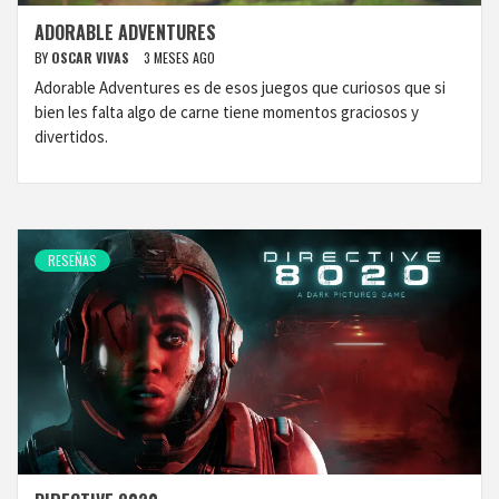
ADORABLE ADVENTURES
BY
OSCAR VIVAS
3 MESES AGO
Adorable Adventures es de esos juegos que curiosos que si
bien les falta algo de carne tiene momentos graciosos y
divertidos.
RESEÑAS