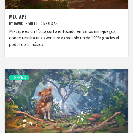
MIXTAPE
BY
DAVID INFANTE
3 MESES AGO
Mixtape es un título corto enfocado en varios mini-juegos,
donde resulta una aventura agradable unida 100% gracias al
poder de la música.
RESEÑAS